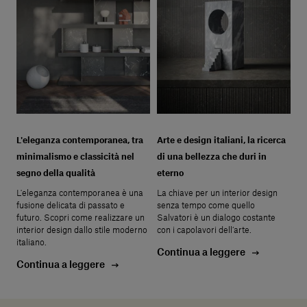
L'eleganza contemporanea, tra
Arte e design italiani, la ricerca
minimalismo e classicità nel
di una bellezza che duri in
segno della qualità
eterno
L'eleganza contemporanea è una
La chiave per un interior design
fusione delicata di passato e
senza tempo come quello
futuro. Scopri come realizzare un
Salvatori è un dialogo costante
interior design dallo stile moderno
con i capolavori dell’arte.
italiano.
Continua a leggere
Continua a leggere