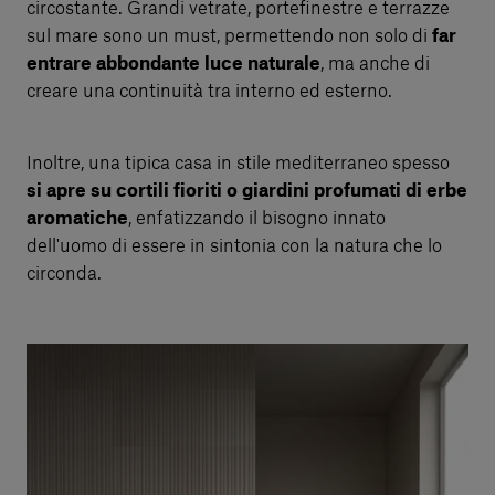
circostante. Grandi vetrate, portefinestre e terrazze
sul mare sono un must, permettendo non solo di
far
entrare abbondante luce naturale
, ma anche di
creare una continuità tra interno ed esterno.
Inoltre, una tipica casa in stile mediterraneo spesso
si apre su cortili fioriti o giardini profumati di erbe
aromatiche
, enfatizzando il bisogno innato
dell'uomo di essere in sintonia con la natura che lo
circonda.