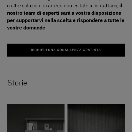
o altre soluzioni di arredo non esitate a contattarci,
il
nostro team di esperti sarà a vostra disposizione
per supportarvi nella scelta e rispondere a tutte le
vostre domande
.
RICHIEDI UNA CONSULENZA GRATUITA
Storie