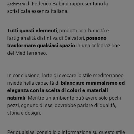
di Federico Babina rappresentano la
Archimera
sofisticata essenza italiana.
Tutti questi elementi
, prodotti con l'unicità e
l'artigianalità distintiva di Salvatori,
possono
trasformare qualsiasi spazio
in una celebrazione
del Mediterraneo.
In conclusione, l'arte di evocare lo stile mediterraneo
risiede nella capacità di
bilanciare minimalismo ed
eleganza con la scelta di colori e materiali
naturali
. Mentre un ambiente può avere solo pochi
pezzi, ognuno di essi dovrebbe parlare di qualità,
storia e design.
Per qualsiasi consiglio o informazione su questo stile