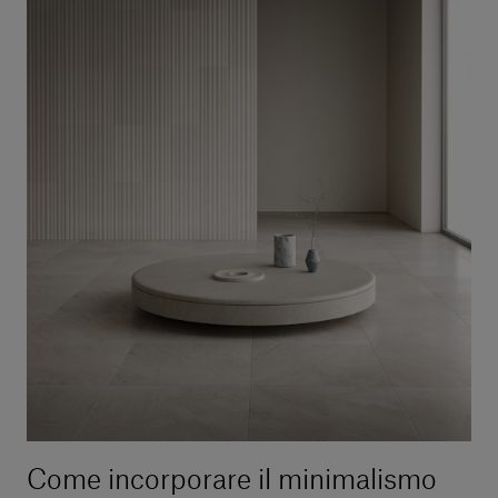
Come incorporare il minimalismo