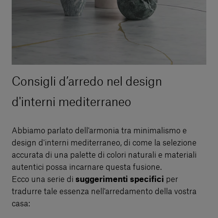
Consigli d’arredo nel design
d'interni mediterraneo
Abbiamo parlato dell'armonia tra minimalismo e
design d'interni mediterraneo, di come la selezione
accurata di una palette di colori naturali e materiali
autentici possa incarnare questa fusione.
Ecco una serie di
suggerimenti specifici
per
tradurre tale essenza nell'arredamento della vostra
casa: