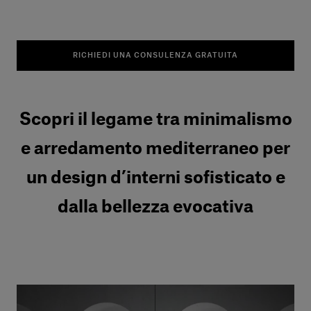
RICHIEDI UNA CONSULENZA GRATUITA
Scopri il legame tra minimalismo
e arredamento mediterraneo per
un design d’interni sofisticato e
dalla bellezza evocativa