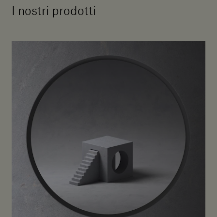
I nostri prodotti