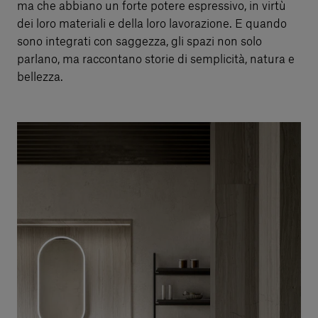
ma che abbiano un forte potere espressivo, in virtù
dei loro materiali e della loro lavorazione. E quando
sono integrati con saggezza, gli spazi non solo
parlano, ma raccontano storie di semplicità, natura e
bellezza.