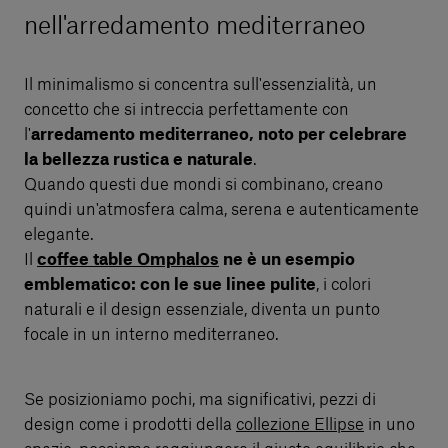
nell'arredamento mediterraneo
Il minimalismo si concentra sull'essenzialità, un
concetto che si intreccia perfettamente con
l'
arredamento mediterraneo, noto per celebrare
la bellezza rustica e naturale
.
Quando questi due mondi si combinano, creano
quindi un'atmosfera calma, serena e autenticamente
elegante.
Il
coffee table Omphalos
ne è un esempio
emblematico: con le sue linee pulite
, i colori
naturali e il design essenziale, diventa un punto
focale in un interno mediterraneo.
Se posizioniamo pochi, ma significativi, pezzi di
design come i prodotti della
collezione Ellipse
in uno