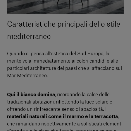
Caratteristiche principali dello stile
mediterraneo
Quando si pensa all’estetica del Sud Europa, la
mente vola immediatamente ai colori candidi e alle
particolari architetture dei paesi che si affacciano sul
Mar Mediterraneo.
Qui il bianco domina
, ricordando la calce delle
tradizionali abitazioni, riflettendo la luce solare e
offrendo un rinfrescante senso di spaziosità. I
materiali naturali come il marmo e la terracotta
,
che rimandano rispettivamente a sofisticati elementi