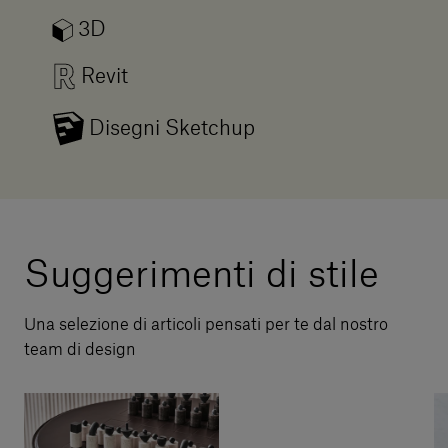
3D
Revit
Disegni Sketchup
Suggerimenti di stile
Una selezione di articoli pensati per te dal nostro
team di design