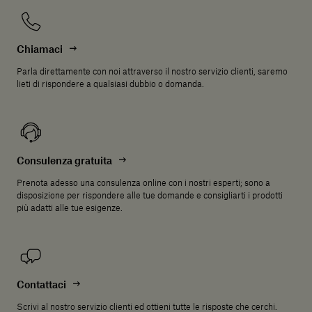
Chiamaci
Parla direttamente con noi attraverso il nostro servizio clienti, saremo
lieti di rispondere a qualsiasi dubbio o domanda.
Consulenza gratuita
Prenota adesso una consulenza online con i nostri esperti; sono a
disposizione per rispondere alle tue domande e consigliarti i prodotti
più adatti alle tue esigenze.
Contattaci
Scrivi al nostro servizio clienti ed ottieni tutte le risposte che cerchi.