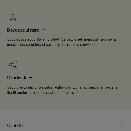
Dove acquistare
Scopri dove acquistare i prodotti Salvatori nel mondo attraverso la
nostra lista completa di partners, flagships e showrooms.
Condividi
Seguici e condividi la nostra realtà con i tuoi amici sui canali social e
tieniti aggiornato con le nostre ultime novità.
Contatti