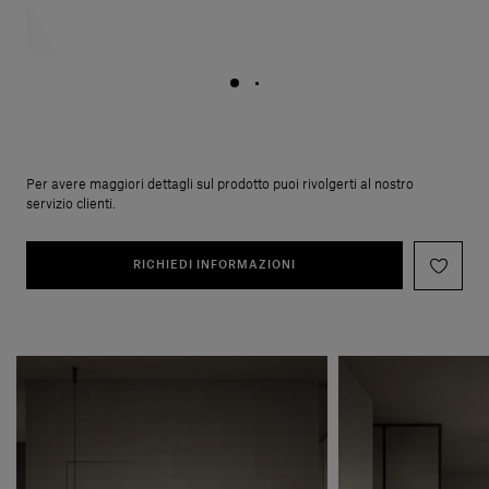
Per avere maggiori dettagli sul prodotto puoi rivolgerti al nostro
servizio clienti.
RICHIEDI INFORMAZIONI