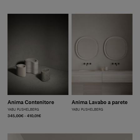
Anima Contenitore
Anima Lavabo a parete
YABU PUSHELBERG
YABU PUSHELBERG
345,00€ - 410,01€