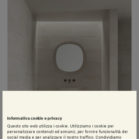
Informativa cookie e privacy
Questo sito web utilizza i cookie. Utilizziamo i cookie per
personalizzare contenuti ed annunci, per fornire funzionalità dei
social media e per analizzare il nostro traffico. Condividiamo