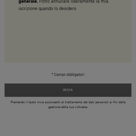
generale.
Potró annullare liberamente la mia
iscrizione quando lo desidero.
* Campi obbligatori
INVIA
Premendo il tasto invia acconsenti al trattamento dei dati personali ai fini della
gestione della tua richiesta.