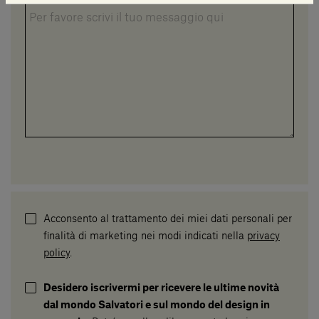
Acconsento al trattamento dei miei dati personali per
finalità di marketing nei modi indicati nella
privacy
policy
.
Desidero iscrivermi per ricevere le ultime novità
dal mondo Salvatori e sul mondo del design in