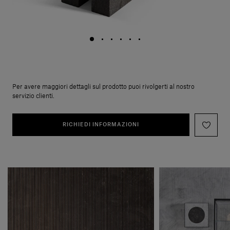
Per avere maggiori dettagli sul prodotto puoi rivolgerti al nostro
servizio clienti.
RICHIEDI INFORMAZIONI