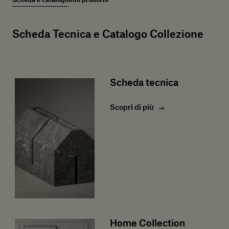
Scheda e catalogo
Info prodotto
Scheda Tecnica e Catalogo Collezione
Scheda tecnica
Scopri di più
Home Collection