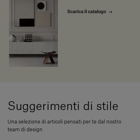
Scarica il catalogo
Suggerimenti di stile
Una selezione di articoli pensati per te dal nostro
team di design