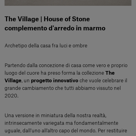
The Village | House of Stone
complemento d'arredo in marmo
Archetipo della casa fra luci e ombre
Partendo dalla concezione di casa come vero e proprio
luogo del cuore ha preso forma la collezione
The
Village
, un
progetto innovativo
che vuole celebrare il
grande cambiamento che tutti abbiamo vissuto nel
2020.
Una versione in miniatura della nostra realtà,
intrinsecamente variegata ma fondamentalmente
uguale, dall’uno all’altro capo del mondo. Per restituire