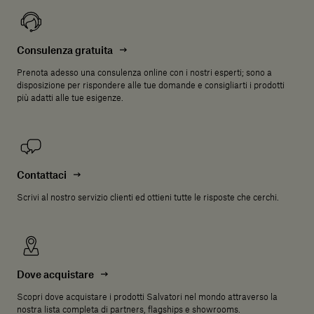
Consulenza gratuita
Prenota adesso una consulenza online con i nostri esperti; sono a
disposizione per rispondere alle tue domande e consigliarti i prodotti
più adatti alle tue esigenze.
Contattaci
Scrivi al nostro servizio clienti ed ottieni tutte le risposte che cerchi.
Dove acquistare
Scopri dove acquistare i prodotti Salvatori nel mondo attraverso la
nostra lista completa di partners, flagships e showrooms.