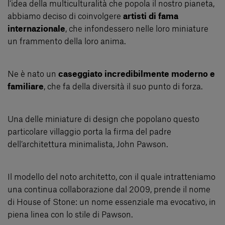
l’idea della multiculturalità che popola il nostro pianeta,
abbiamo deciso di coinvolgere
artisti di fama
internazionale
, che infondessero nelle loro miniature
un frammento della loro anima.
Ne è nato un
caseggiato incredibilmente moderno e
familiare
, che fa della diversità il suo punto di forza.
Una delle miniature di design che popolano questo
particolare villaggio porta la firma del padre
dell’architettura minimalista, John Pawson.
Il modello del noto architetto, con il quale intratteniamo
una continua collaborazione dal 2009, prende il nome
di House of Stone: un nome essenziale ma evocativo, in
piena linea con lo stile di Pawson.