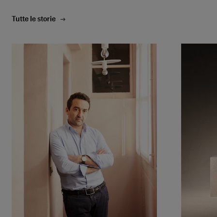
Tutte le storie