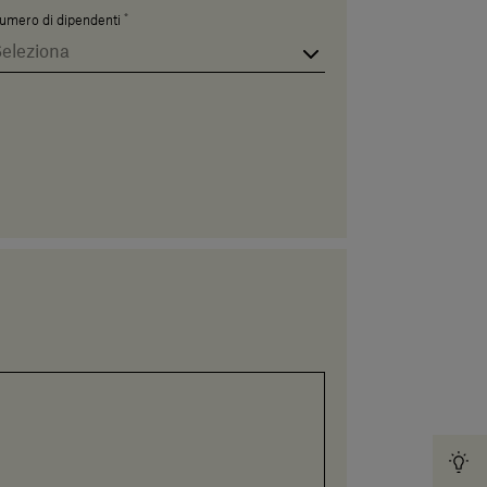
*
umero di dipendenti