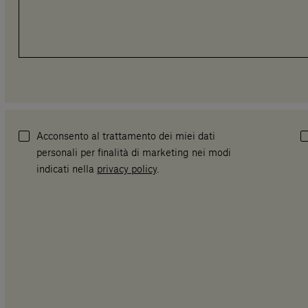
Acconsento al trattamento dei miei dati
personali per finalità di marketing nei modi
indicati nella
privacy policy
.