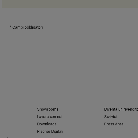
* Campi obbligatori
Showrooms
Diventa un rivendit
Lavora con noi
Scrivici
Downloads
Press Area
Risorse Digitali