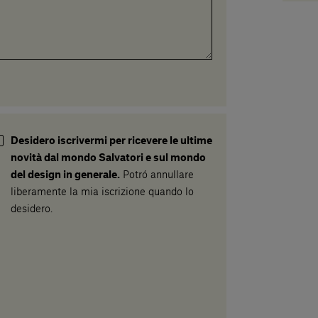
Desidero iscrivermi per ricevere le ultime
novità dal mondo Salvatori e sul mondo
del design in generale.
Potró annullare
liberamente la mia iscrizione quando lo
desidero.