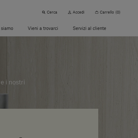
Cerca
Accedi
Carrello
(0)
 siamo
Vieni a trovarci
Servizi al cliente
e i nostri