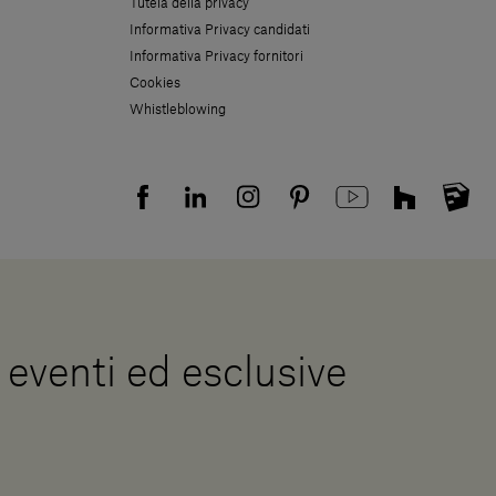
Tutela della privacy
Informativa Privacy candidati
Informativa Privacy fornitori
Cookies
Whistleblowing
, eventi ed esclusive