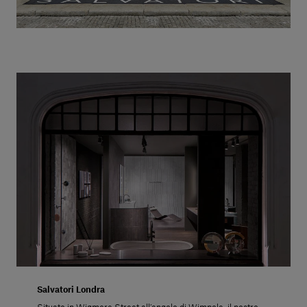
Salvatori Londra