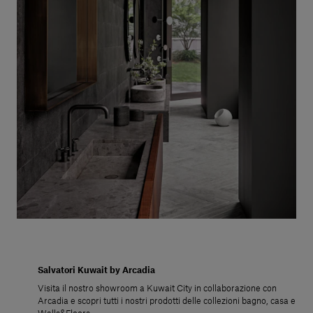
Salvatori Kuwait by Arcadia
Visita il nostro showroom a Kuwait City in collaborazione con
Arcadia e scopri tutti i nostri prodotti delle collezioni bagno, casa e