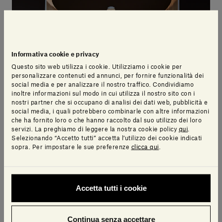
Informativa cookie e privacy
Questo sito web utilizza i cookie. Utilizziamo i cookie per
personalizzare contenuti ed annunci, per fornire funzionalità dei
social media e per analizzare il nostro traffico. Condividiamo
inoltre informazioni sul modo in cui utilizza il nostro sito con i
nostri partner che si occupano di analisi dei dati web, pubblicità e
social media, i quali potrebbero combinarle con altre informazioni
che ha fornito loro o che hanno raccolto dal suo utilizzo dei loro
servizi. La preghiamo di leggere la nostra cookie policy
qui
.
Selezionando “Accetto tutti” accetta l’utilizzo dei cookie indicati
sopra. Per impostare le sue preferenze
clicca qui
.
Accetta tutti i cookie
Continua senza accettare