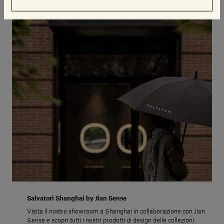
Salvatori Shanghai by Jian Sense
Visita il nostro showroom a Shanghai in collaborazione con Jian
Sense e scopri tutti i nostri prodotti di design delle collezioni