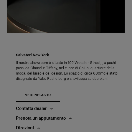
Salvatori New York
Il nostro showroom è situato in 102 Wooster Street, , a pochi
passi da Chanel e Tiffany, nel cuore di SoHo, quartiere della
moda, del lusso e del design. Lo spazio di circa 600mq è stato
disegnato da Yabu Pushelberg e si sviluppa su due piani.
VEDI NEGOZIO
Contatta dealer
Prenota un apputamento
Direzioni