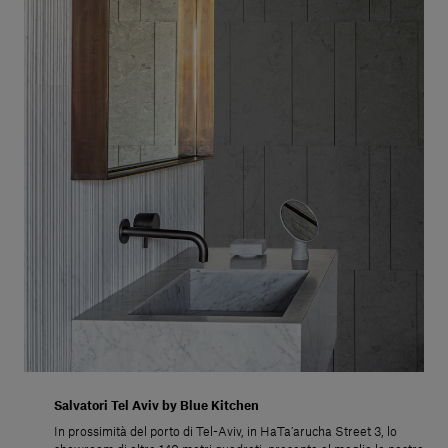
Salvatori Tel Aviv by Blue Kitchen
In prossimità del porto di Tel-Aviv, in HaTa’arucha Street 3, lo