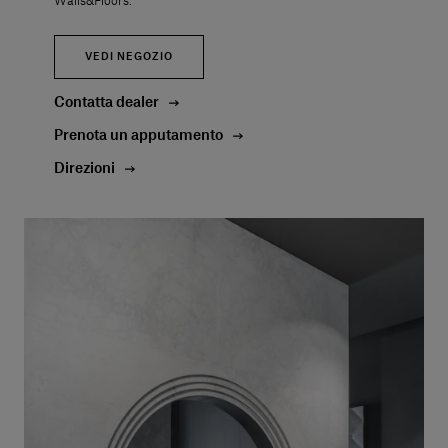
Walls&Floors.
VEDI NEGOZIO
Contatta dealer
Prenota un apputamento
Direzioni