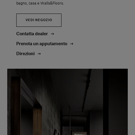
bagno, casa e Walls&Floors.
VEDI NEGOZIO
Contatta dealer
Prenota un apputamento
Direzioni