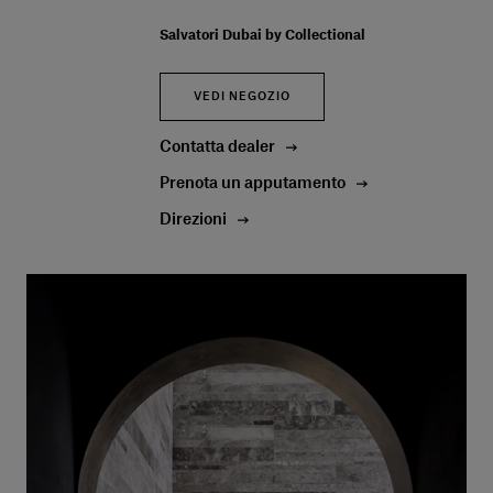
Salvatori Dubai by Collectional
VEDI NEGOZIO
Contatta dealer
Prenota un apputamento
Direzioni