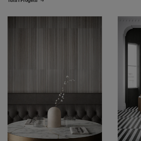
Tutti i Progetti