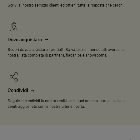
Scrivi al nostro servizio clienti ed ottieni tutte le risposte che cerchi.
Dove acquistare
Scopri dove acquistare i prodotti Salvatori nel mondo attraverso la
nostra lista completa di partners, flagships e showrooms.
Condividi
Seguici e condividi la nostra realtà con i tuoi amici sui canali social e
tieniti aggiornato con le nostre ultime novità.