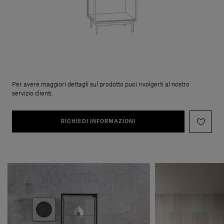
Per avere maggiori dettagli sul prodotto puoi rivolgerti al nostro
servizio clienti.
RICHIEDI INFORMAZIONI