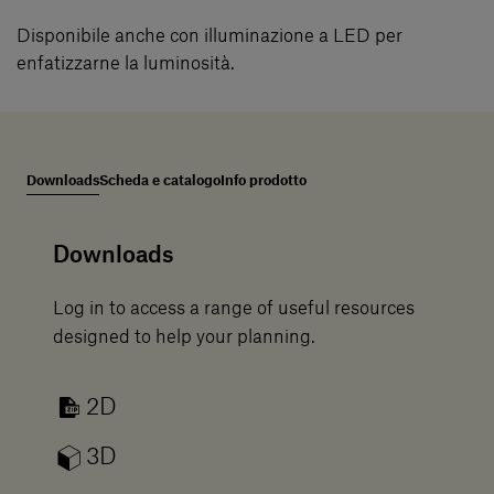
Disponibile anche con illuminazione a LED per
enfatizzarne la luminosità.
Downloads
Scheda e catalogo
Info prodotto
Downloads
Log in to access a range of useful resources
designed to help your planning.
2D
3D