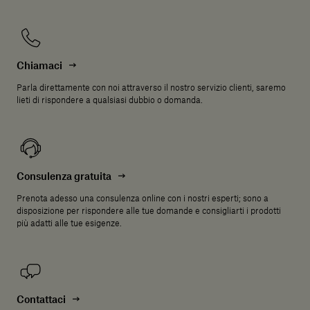
Chiamaci
Parla direttamente con noi attraverso il nostro servizio clienti, saremo
lieti di rispondere a qualsiasi dubbio o domanda.
Consulenza gratuita
Prenota adesso una consulenza online con i nostri esperti; sono a
disposizione per rispondere alle tue domande e consigliarti i prodotti
più adatti alle tue esigenze.
Contattaci