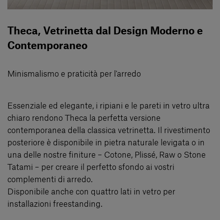
Theca, Vetrinetta dal Design Moderno e
Contemporaneo
Minismalismo e praticità per l'arredo
Essenziale ed elegante, i ripiani e le pareti in vetro ultra
chiaro rendono Theca la perfetta versione
contemporanea della classica vetrinetta. Il rivestimento
posteriore è disponibile in pietra naturale levigata o in
una delle nostre finiture – Cotone, Plissé, Raw o Stone
Tatami – per creare il perfetto sfondo ai vostri
complementi di arredo.
Disponibile anche con quattro lati in vetro per
installazioni freestanding.