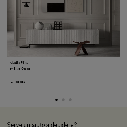
Madia Pliss
by Elisa Ossino
IVA inclusa
Serve un aiuto a decidere?