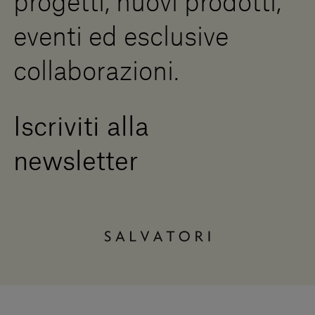
progetti, nuovi prodotti,
eventi ed esclusive
collaborazioni.
Iscriviti alla
newsletter