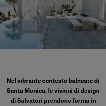
Servizi al cliente
Accedi
Italiano
Contattaci
Nel vibrante contesto balneare di
Santa Monica, le visioni di design
di Salvatori prendono forma in