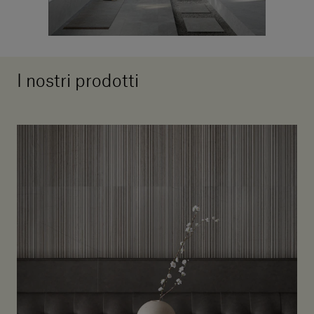
I nostri prodotti