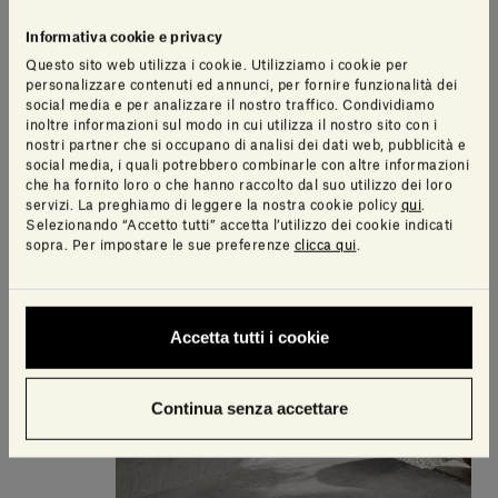
Informativa cookie e privacy
Questo sito web utilizza i cookie. Utilizziamo i cookie per
personalizzare contenuti ed annunci, per fornire funzionalità dei
social media e per analizzare il nostro traffico. Condividiamo
inoltre informazioni sul modo in cui utilizza il nostro sito con i
nostri partner che si occupano di analisi dei dati web, pubblicità e
social media, i quali potrebbero combinarle con altre informazioni
che ha fornito loro o che hanno raccolto dal suo utilizzo dei loro
servizi. La preghiamo di leggere la nostra cookie policy
qui
.
Selezionando “Accetto tutti” accetta l’utilizzo dei cookie indicati
sopra. Per impostare le sue preferenze
clicca qui
.
Accetta tutti i cookie
Continua senza accettare