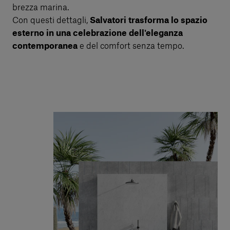
brezza marina.
Con questi dettagli,
Salvatori trasforma lo spazio
esterno in una celebrazione dell'eleganza
contemporanea
e del comfort senza tempo.