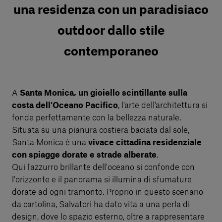
una residenza con un paradisiaco
outdoor dallo stile
contemporaneo
A
Santa Monica, un gioiello scintillante sulla
costa dell'Oceano Pacifico
, l'arte dell'architettura si
fonde perfettamente con la bellezza naturale.
Situata su una pianura costiera baciata dal sole,
Santa Monica è una
vivace cittadina residenziale
con spiagge dorate e strade alberate
.
Qui l'azzurro brillante dell'oceano si confonde con
l'orizzonte e il panorama si illumina di sfumature
dorate ad ogni tramonto. Proprio in questo scenario
da cartolina, Salvatori ha dato vita a una perla di
design, dove lo spazio esterno, oltre a rappresentare