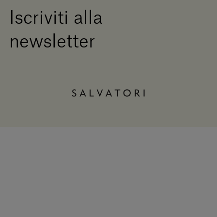
Iscriviti alla
newsletter