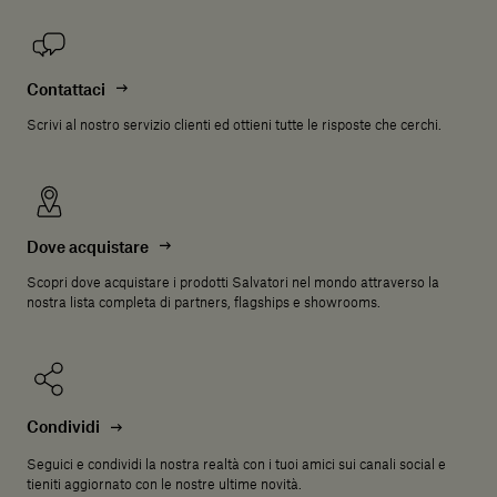
Contattaci
Scrivi al nostro servizio clienti ed ottieni tutte le risposte che cerchi.
Dove acquistare
Scopri dove acquistare i prodotti Salvatori nel mondo attraverso la
nostra lista completa di partners, flagships e showrooms.
Condividi
Seguici e condividi la nostra realtà con i tuoi amici sui canali social e
tieniti aggiornato con le nostre ultime novità.