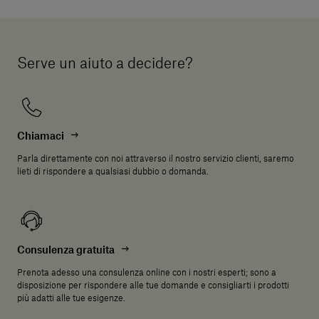
Serve un aiuto a decidere?
Chiamaci
Parla direttamente con noi attraverso il nostro servizio clienti, saremo
lieti di rispondere a qualsiasi dubbio o domanda.
Consulenza gratuita
Prenota adesso una consulenza online con i nostri esperti; sono a
disposizione per rispondere alle tue domande e consigliarti i prodotti
più adatti alle tue esigenze.