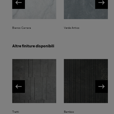
Bianco Carrara
Verde Antico
Altre finiture disponibili
Tratti
Bamboo