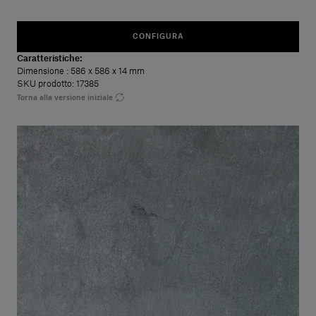
CONFIGURA
Caratteristiche:
Dimensione
: 586 x 586 x 14 mm
SKU prodotto: 17385
Torna alla versione iniziale