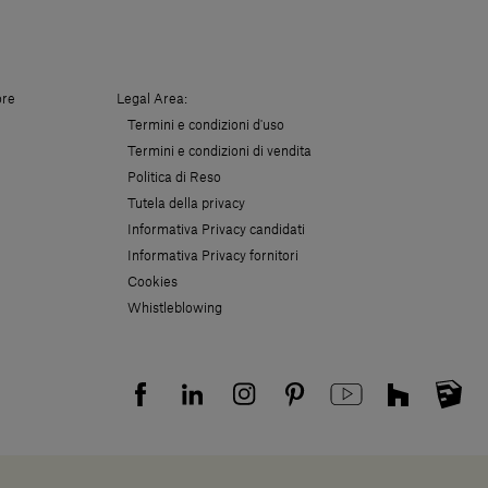
ore
Legal Area:
Termini e condizioni d'uso
Termini e condizioni di vendita
Politica di Reso
Tutela della privacy
Informativa Privacy candidati
Informativa Privacy fornitori
Cookies
Whistleblowing