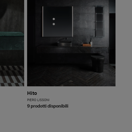
Hito
PIERO LISSONI
9 prodotti disponibili