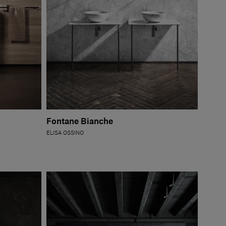
Fontane Bianche
ELISA OSSINO