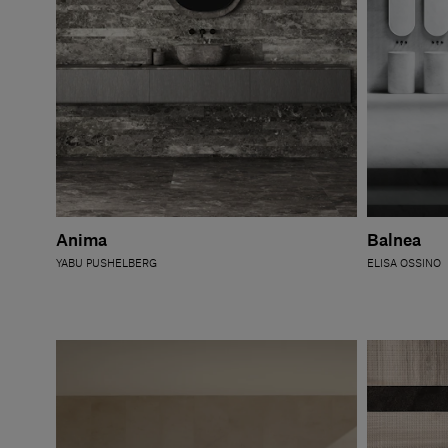
Anima
Balnea
YABU PUSHELBERG
ELISA OSSINO