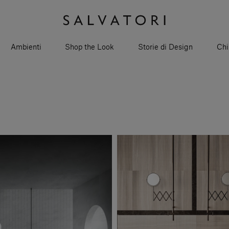
Ambienti
Shop the Look
Storie di Design
Chi