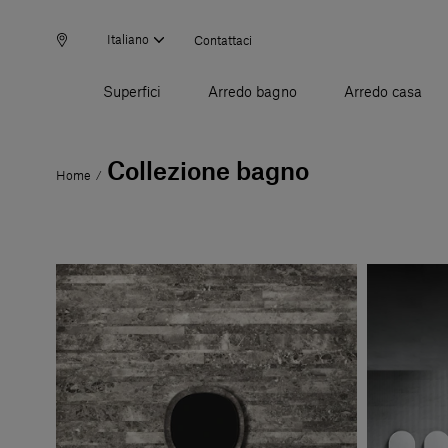
Italiano
Contattaci
Superfici
Arredo bagno
Arredo casa
Collezione bagno
Home
/