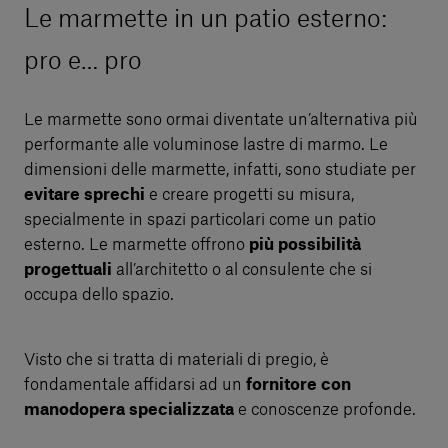
Le marmette in un patio esterno:
pro e… pro
Le marmette sono ormai diventate un’alternativa più
performante alle voluminose lastre di marmo. Le
dimensioni delle marmette, infatti, sono studiate per
evitare sprechi
e creare progetti su misura,
specialmente in spazi particolari come un patio
esterno. Le marmette offrono
più possibilità
progettuali
all’architetto o al consulente che si
occupa dello spazio.
Visto che si tratta di materiali di pregio, è
fondamentale affidarsi ad un
fornitore con
manodopera specializzata
e conoscenze profonde.