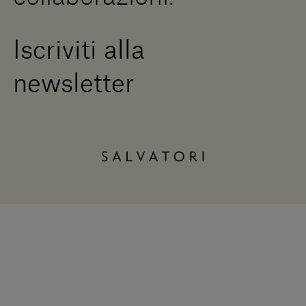
Iscriviti alla
newsletter