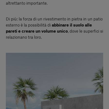
altrettanto importante.
Di più: la forza di un rivestimento in pietra in un patio
esterno è la possibilità di
abbinare il suolo alle
pareti e creare un volume unico
, dove le superfici si
relazionano tra loro.