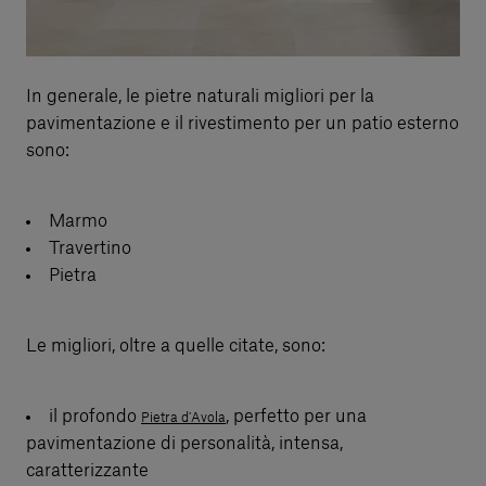
In generale, le pietre naturali migliori per la
pavimentazione e il rivestimento per un patio esterno
sono:
Marmo
Travertino
Pietra
Le migliori, oltre a quelle citate, sono:
il profondo
, perfetto per una
Pietra d’Avola
pavimentazione di personalità, intensa,
caratterizzante