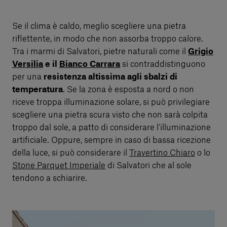
Se il clima è caldo, meglio scegliere una pietra
riflettente, in modo che non assorba troppo calore.
Tra i marmi di Salvatori, pietre naturali come il
Grigio
Versilia
e il
Bianco Carrara
si contraddistinguono
per una
resistenza altissima agli sbalzi di
temperatura
. Se la zona è esposta a nord o non
riceve troppa illuminazione solare, si può privilegiare
scegliere una pietra scura visto che non sarà colpita
troppo dal sole, a patto di considerare l’illuminazione
artificiale. Oppure, sempre in caso di bassa ricezione
della luce, si può considerare il
Travertino Chiaro
o lo
Stone Parquet Imperiale
di Salvatori che al sole
tendono a schiarire.