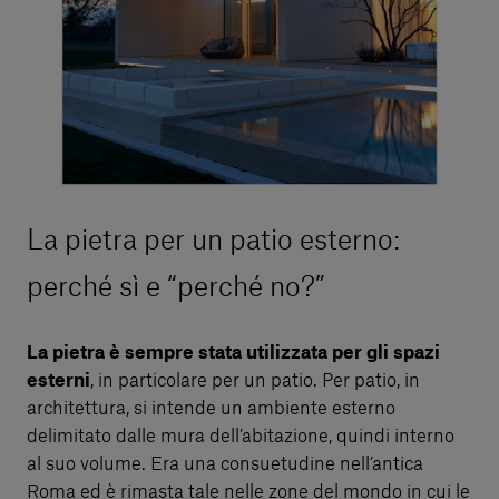
La pietra per un patio esterno:
perché sì e “perché no?”
La pietra è sempre stata utilizzata per gli spazi
esterni
, in particolare per un patio. Per patio, in
architettura, si intende un ambiente esterno
delimitato dalle mura dell’abitazione, quindi interno
al suo volume. Era una consuetudine nell’antica
Roma ed è rimasta tale nelle zone del mondo in cui le