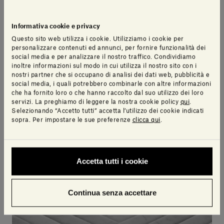
esterno.
Informativa cookie e privacy
Questo sito web utilizza i cookie. Utilizziamo i cookie per
personalizzare contenuti ed annunci, per fornire funzionalità dei
social media e per analizzare il nostro traffico. Condividiamo
inoltre informazioni sul modo in cui utilizza il nostro sito con i
nostri partner che si occupano di analisi dei dati web, pubblicità e
social media, i quali potrebbero combinarle con altre informazioni
che ha fornito loro o che hanno raccolto dal suo utilizzo dei loro
servizi. La preghiamo di leggere la nostra cookie policy
qui
.
Selezionando “Accetto tutti” accetta l’utilizzo dei cookie indicati
sopra. Per impostare le sue preferenze
clicca qui
.
Accetta tutti i cookie
Continua senza accettare