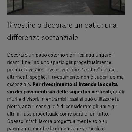
Rivestire o decorare un patio: una
differenza sostanziale
Decorare un patio esterno significa aggiungere i
ricami finali ad uno spazio già progettualmente
pronto. Rivestire, invece, vuol dire “vestire” il patio,
altrimenti spoglio. Il rivestimento non è superfluo ma
essenziale.
Per rivestimento si intende la scelta
sia dei pavimenti sia delle superfici verticali
, quali
muri e divisori. In entrambi i casi si può utilizzare la
pietra, anzi il consiglio è di considerare gli uni e gli
altri in fase progettuale come parti di un tutto.
Spesso infatti lavora progettualmente solo sul
pavimento, mentre la dimensione verticale è