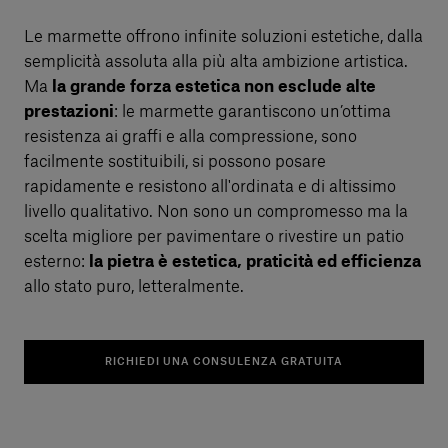
Le marmette offrono infinite soluzioni estetiche, dalla
semplicità assoluta alla più alta ambizione artistica.
Ma
la grande forza estetica non esclude alte
prestazioni
: le marmette garantiscono un’ottima
resistenza ai graffi e alla compressione, sono
facilmente sostituibili, si possono posare
rapidamente e resistono all'ordinata e di altissimo
livello qualitativo. Non sono un compromesso ma la
scelta migliore per pavimentare o rivestire un patio
esterno:
la pietra è estetica, praticità ed efficienza
allo stato puro, letteralmente.
RICHIEDI UNA CONSULENZA GRATUITA