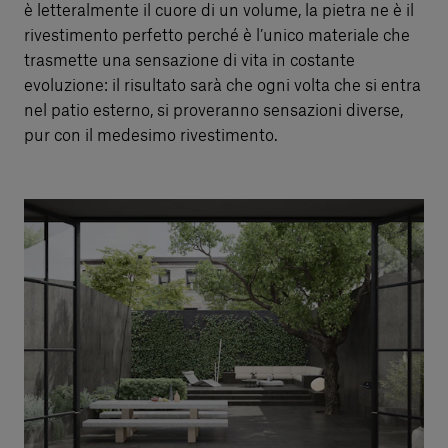
è letteralmente il cuore di un volume, la pietra ne è il
rivestimento perfetto perché è l’unico materiale che
trasmette una sensazione di vita in costante
evoluzione: il risultato sarà che ogni volta che si entra
nel patio esterno, si proveranno sensazioni diverse,
pur con il medesimo rivestimento.