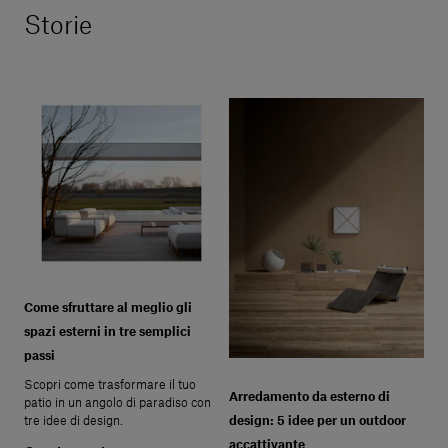
Storie
Come sfruttare al meglio gli
spazi esterni in tre semplici
passi
Scopri come trasformare il tuo
Arredamento da esterno di
patio in un angolo di paradiso con
tre idee di design.
design: 5 idee per un outdoor
accattivante