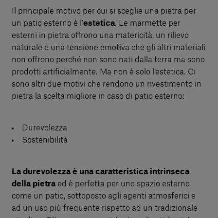
Il principale motivo per cui si sceglie una pietra per
un patio esterno è l’
estetica
. Le marmette per
esterni in pietra offrono una matericità, un rilievo
naturale e una tensione emotiva che gli altri materiali
non offrono perché non sono nati dalla terra ma sono
prodotti artificialmente. Ma non è solo l’estetica. Ci
sono altri due motivi che rendono un rivestimento in
pietra la scelta migliore in caso di patio esterno:
Durevolezza
Sostenibilità
La durevolezza è una caratteristica intrinseca
della pietra
ed è perfetta per uno spazio esterno
come un patio, sottoposto agli agenti atmosferici e
ad un uso più frequente rispetto ad un tradizionale