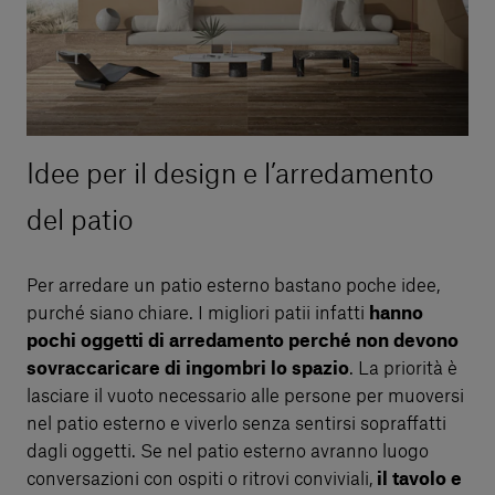
Idee per il design e l’arredamento
del patio
Per arredare un patio esterno bastano poche idee,
purché siano chiare. I migliori patii infatti
hanno
pochi oggetti di arredamento perché non devono
sovraccaricare di ingombri lo spazio
. La priorità è
lasciare il vuoto necessario alle persone per muoversi
nel patio esterno e viverlo senza sentirsi sopraffatti
dagli oggetti. Se nel patio esterno avranno luogo
conversazioni con ospiti o ritrovi conviviali,
il tavolo e