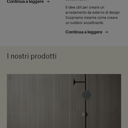
Continua a leggere
5 idee utili per creare un
arredamento da esterno di design.
Scopriamo insieme come creare
un outdoor accattivante.
Continua a leggere
I nostri prodotti