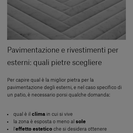
Pavimentazione e rivestimenti per
esterni: quali pietre scegliere
Per capire qual è la miglior pietra per la
pavimentazione degli esterni, e nel caso specifico di
un patio, è necessario porsi qualche domanda:
qual è il
clima
in cui si vive
la zona è esposta o meno al
sole
l’
effetto estetico
che si desidera ottenere