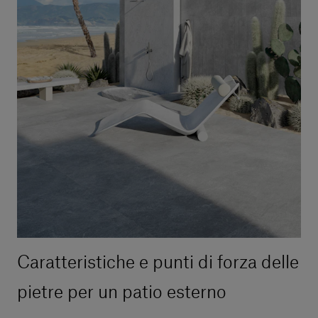
Caratteristiche e punti di forza delle
pietre per un patio esterno