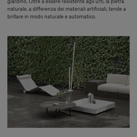
giardino. Oltre a essere resistente agli urti, la pietra
naturale, a differenza dei materiali artificiali, tende a
brillare in modo naturale e automatico.