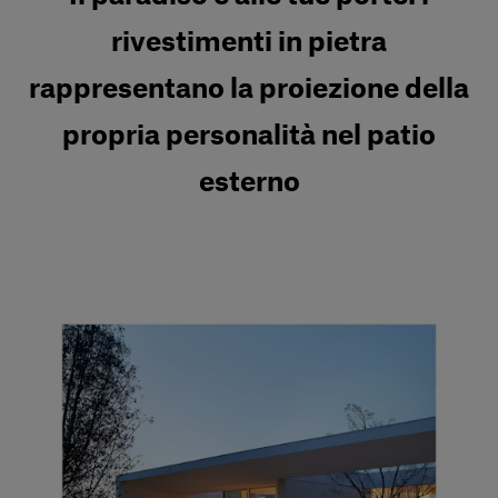
rivestimenti in pietra
rappresentano la proiezione della
propria personalità nel patio
esterno