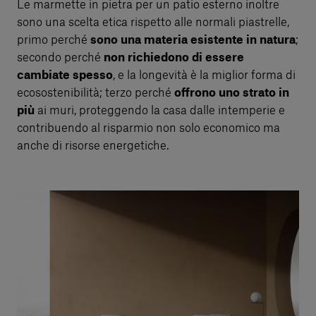
Le marmette in pietra per un patio esterno inoltre
sono una scelta etica rispetto alle normali piastrelle,
primo perché
sono una materia esistente in natura
;
secondo perché
non richiedono di essere
cambiate spesso
, e la longevità è la miglior forma di
ecosostenibilità; terzo perché
offrono uno strato in
più
ai muri, proteggendo la casa dalle intemperie e
contribuendo al risparmio non solo economico ma
anche di risorse energetiche.