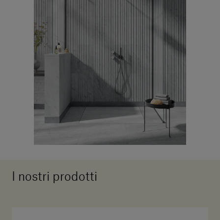
I nostri prodotti