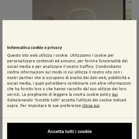
Informativa cookie e privacy
Questo sito web utilizza i cookie. Utilizziamo i cookie per
personalizzare contenuti ed annunci, per fornire funzionalità dei
social media e per analizzare il nostro traffico. Condividiamo
inoltre informazioni sul modo in cui utilizza il nostro sito con i
nostri partner che si occupano di analisi dei dati web, pubblicità e
social media, i quali potrebbero combinarle con altre informazioni
che ha fornito loro o che hanno raccolto dal suo utilizzo dei loro
servizi. La preghiamo di leggere la nostra cookie policy
qui
.
Selezionando “Accetto tutti” accetta l’utilizzo dei cookie indicati
sopra. Per impostare le sue preferenze
clicca qui
.
Accetta tutti i cookie