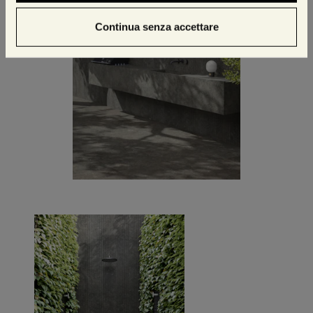
Continua senza accettare