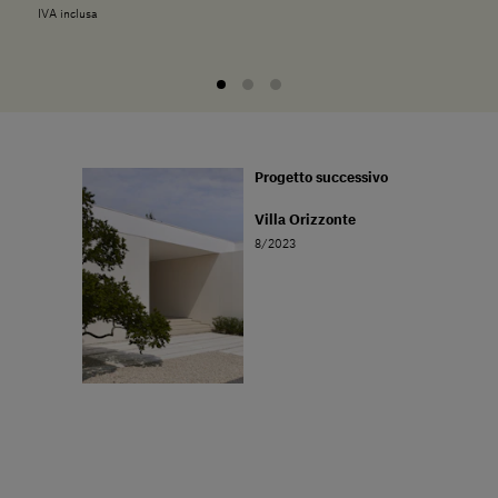
IVA inclusa
Progetto successivo
Villa Orizzonte
8/2023