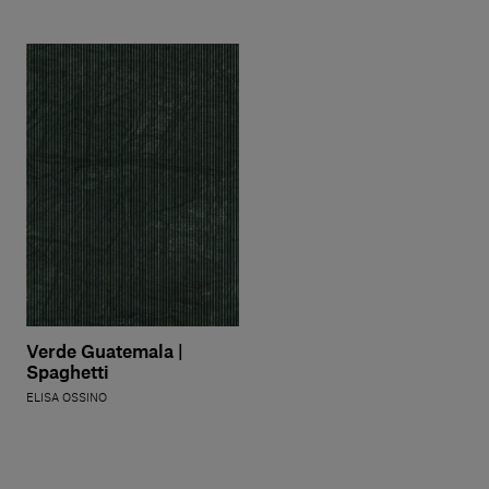
Verde Guatemala |
Spaghetti
ELISA OSSINO