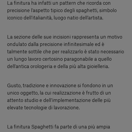
La finitura ha infatti un pattern che ricorda con
precisione l’aspetto tipico degli spaghetti, simbolo
iconico dell’italianità, luogo natio dell’artista.
La sezione delle sue incisioni rappresenta un motivo
ondulato dalla precisione infinitesimale ed è
talmente sottile che per realizzarlo è stato necessario
un lungo lavoro certosino paragonabile a quello
dell’antica orologeria e della più alta gioielleria.
Gusto, tradizione e innovazione si fondono in un
unico oggetto, la cui realizzazione è frutto di un
attento studio e dell’implementazione delle più
elevate tecnologie di lavorazione.
La finitura Spaghetti fa parte di una più ampia