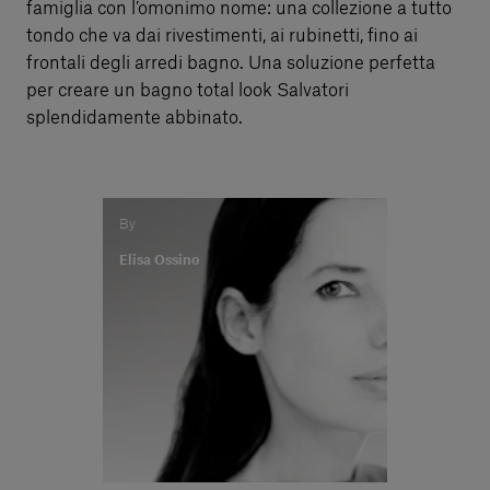
famiglia con l’omonimo nome: una collezione a tutto
tondo che va dai rivestimenti, ai rubinetti, fino ai
frontali degli arredi bagno. Una soluzione perfetta
per creare un bagno total look Salvatori
splendidamente abbinato.
By
Elisa Ossino