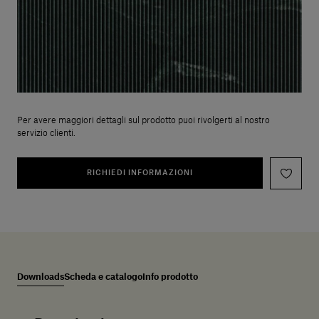
Per avere maggiori dettagli sul prodotto puoi rivolgerti al nostro
servizio clienti.
RICHIEDI INFORMAZIONI
Downloads
Scheda e catalogo
Info prodotto