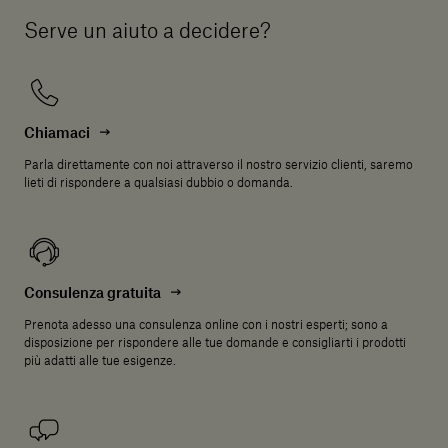
Serve un aiuto a decidere?
Chiamaci
Parla direttamente con noi attraverso il nostro servizio clienti, saremo
lieti di rispondere a qualsiasi dubbio o domanda.
Consulenza gratuita
Prenota adesso una consulenza online con i nostri esperti; sono a
disposizione per rispondere alle tue domande e consigliarti i prodotti
più adatti alle tue esigenze.