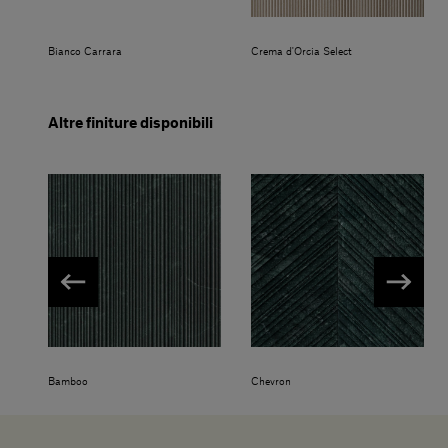
Bianco Carrara
Crema d'Orcia Select
Altre finiture disponibili
Bamboo
Chevron