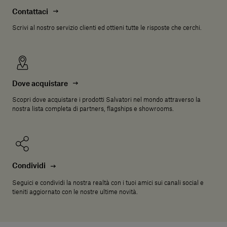
Contattaci
Scrivi al nostro servizio clienti ed ottieni tutte le risposte che cerchi.
Dove acquistare
Scopri dove acquistare i prodotti Salvatori nel mondo attraverso la
nostra lista completa di partners, flagships e showrooms.
Condividi
Seguici e condividi la nostra realtà con i tuoi amici sui canali social e
tieniti aggiornato con le nostre ultime novità.