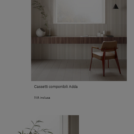
Cassetti componibili Adda
IVA inclusa