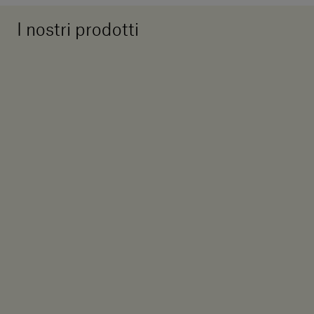
I nostri prodotti