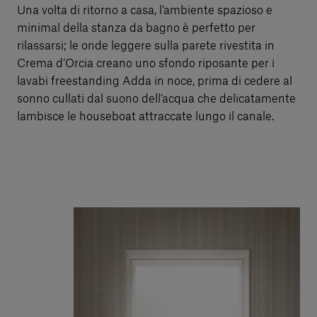
Una volta di ritorno a casa, l’ambiente spazioso e
minimal della stanza da bagno è perfetto per
rilassarsi; le onde leggere sulla parete rivestita in
Crema d’Orcia creano uno sfondo riposante per i
lavabi freestanding Adda in noce, prima di cedere al
sonno cullati dal suono dell’acqua che delicatamente
lambisce le houseboat attraccate lungo il canale.