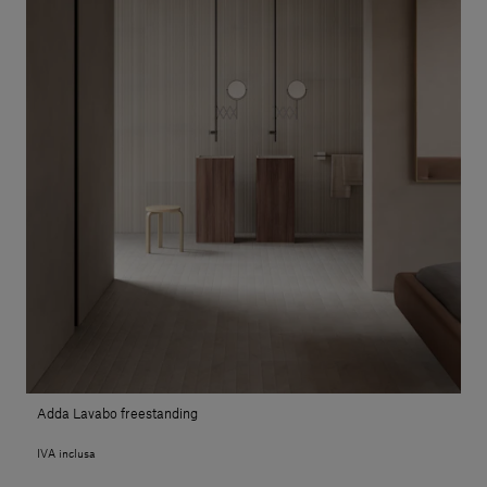
Adda Lavabo freestanding
IVA inclusa