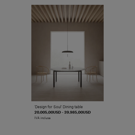
'Design for Soul' Dining table
20.005,00USD - 39.985,00USD
IVA inclusa