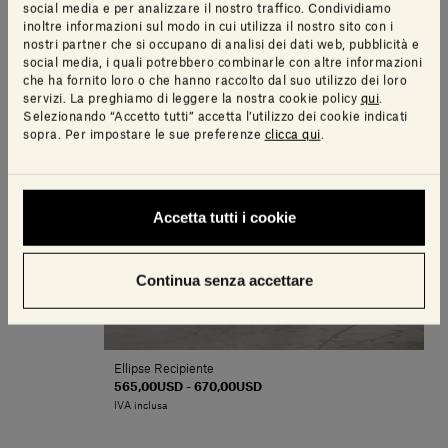
social media e per analizzare il nostro traffico. Condividiamo
inoltre informazioni sul modo in cui utilizza il nostro sito con i
nostri partner che si occupano di analisi dei dati web, pubblicità e
social media, i quali potrebbero combinarle con altre informazioni
che ha fornito loro o che hanno raccolto dal suo utilizzo dei loro
servizi. La preghiamo di leggere la nostra cookie policy
qui
.
Selezionando “Accetto tutti” accetta l’utilizzo dei cookie indicati
sopra. Per impostare le sue preferenze
clicca qui
.
Accetta tutti i cookie
Continua senza accettare
Ellipse Recipiente
565,00USD - 670,00USD
IVA inclusa