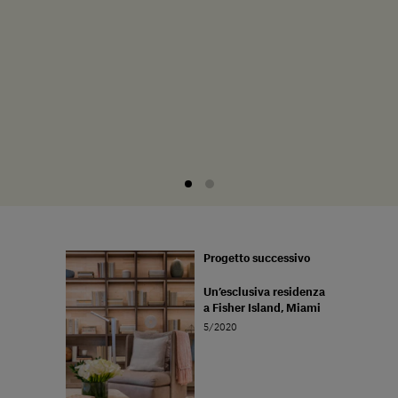
Progetto successivo
Un’esclusiva residenza
a Fisher Island, Miami
5/2020