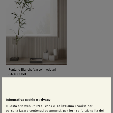
Fontane Bianche Vassoi modulari
540,00USD
IVA inclusa
Informativa cookie e privacy
Questo sito web utilizza i cookie. Utilizziamo i cookie per
personalizzare contenuti ed annunci, per fornire funzionalità dei