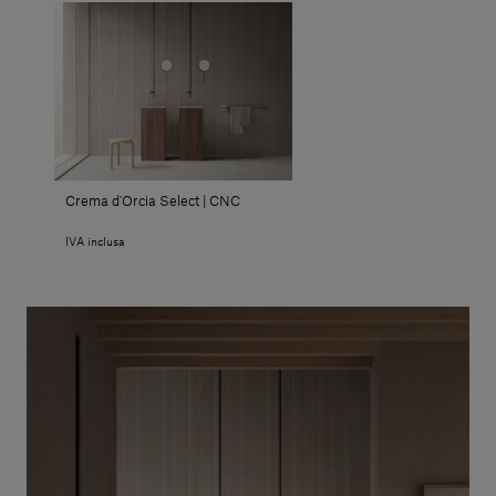
Crema d'Orcia Select | CNC
IVA inclusa