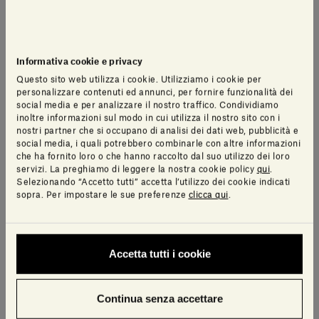
Informativa cookie e privacy
Questo sito web utilizza i cookie. Utilizziamo i cookie per
personalizzare contenuti ed annunci, per fornire funzionalità dei
social media e per analizzare il nostro traffico. Condividiamo
inoltre informazioni sul modo in cui utilizza il nostro sito con i
nostri partner che si occupano di analisi dei dati web, pubblicità e
social media, i quali potrebbero combinarle con altre informazioni
che ha fornito loro o che hanno raccolto dal suo utilizzo dei loro
servizi. La preghiamo di leggere la nostra cookie policy
qui
.
Selezionando “Accetto tutti” accetta l’utilizzo dei cookie indicati
sopra. Per impostare le sue preferenze
clicca qui
.
Accetta tutti i cookie
Continua senza accettare