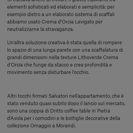
elementi sofisticati ed elaborati e semplicità: per
esempio dietro a un elaborato sistema di scaffali
abbiamo usato Crema d’Orcia Levigato per
neutralizzarne la stravaganza.
Un’altra soluzione creativa è stata quella di rompere
lo spazio di una lunga parete con una scaffalatura di
grandi dimensioni nella texture Lithoverde Crema
d’Orcia che funge da stacco e crea profondità e
movimento senza disturbare l’occhio.
Altri tocchi firmati Salvatori nell’appartamento, che è
stato venduto quasi subito dopo il lancio sul mercato,
sono una coppia di Dritto coffee table in Pietra
d’Avola per i comodini e le bottiglie decorative della
collezione Omaggio a Morandi.