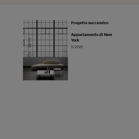
Progetto successivo
Appartamento di New
York
5/2020