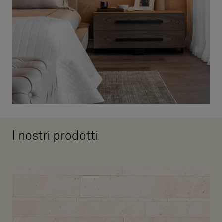
I nostri prodotti