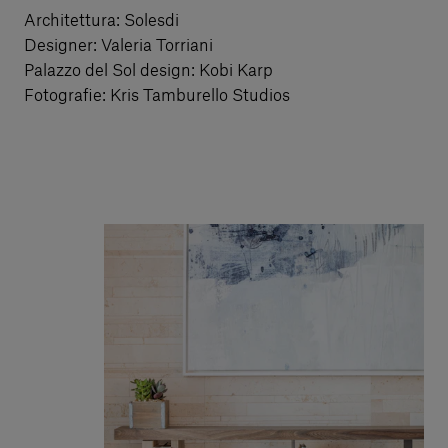
Architettura: Solesdi
Designer: Valeria Torriani
Palazzo del Sol design: Kobi Karp
Fotografie: Kris Tamburello Studios