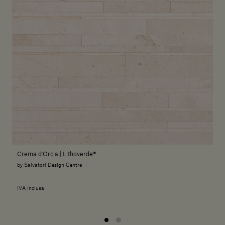
Crema d'Orcia | Lithoverde®
by Salvatori Design Centre
IVA inclusa