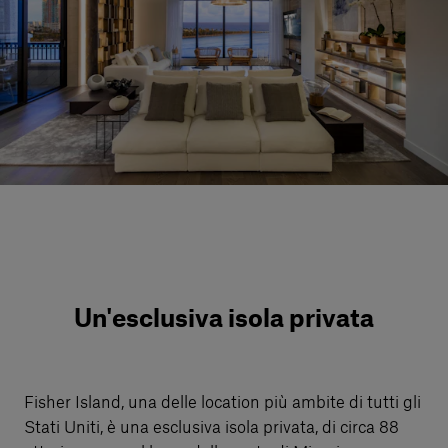
Servizi al cliente
Accedi
Italiano
Contattaci
Un'esclusiva isola privata
Fisher Island, una delle location più ambite di tutti gli
Stati Uniti, è una esclusiva isola privata, di circa 88