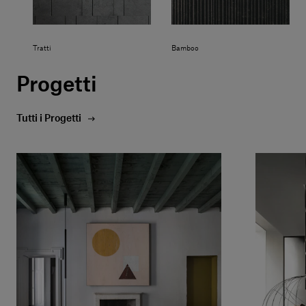
Tratti
Bamboo
Progetti
Tutti i Progetti