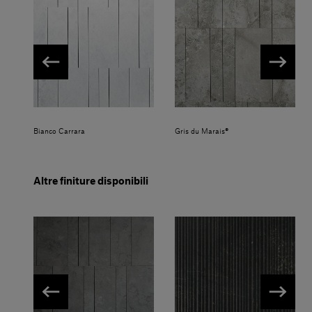
Bianco Carrara
Gris du Marais®
Altre finiture disponibili