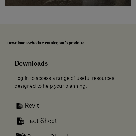
Downloads
Scheda e catalogo
Info prodotto
Downloads
Log in to access a range of useful resources
designed to help your planning.
Revit
Fact Sheet