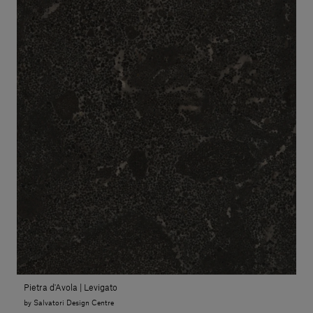
Pietra d'Avola | Levigato
by Salvatori Design Centre