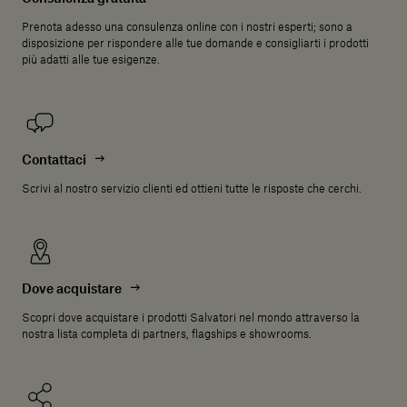
Prenota adesso una consulenza online con i nostri esperti; sono a
disposizione per rispondere alle tue domande e consigliarti i prodotti
più adatti alle tue esigenze.
Contattaci
Scrivi al nostro servizio clienti ed ottieni tutte le risposte che cerchi.
Dove acquistare
Scopri dove acquistare i prodotti Salvatori nel mondo attraverso la
nostra lista completa di partners, flagships e showrooms.