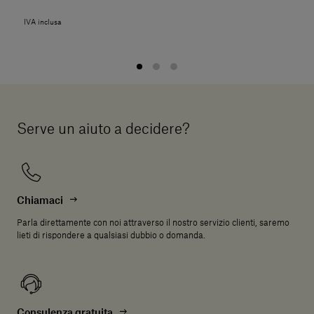
IVA inclusa
Serve un aiuto a decidere?
Chiamaci
Parla direttamente con noi attraverso il nostro servizio clienti, saremo
lieti di rispondere a qualsiasi dubbio o domanda.
Consulenza gratuita