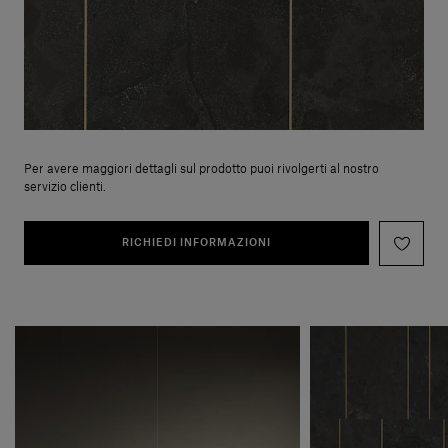
Per avere maggiori dettagli sul prodotto puoi rivolgerti al nostro
servizio clienti.
RICHIEDI INFORMAZIONI