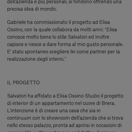
dell’azienda e più personali, si fondono offrendo una
precisa idea di mondo.
Gabriele ha commissionato il progetto ad Elisa
Ossino, con la quale collabora da molti anni: “Elisa
conosce molto bene lo stile Salvatori ed inoltre
capisce e riesce a dare forma al mio gusto personale.
E’ stato spontaneo scegliere lei come partner per la
realizzazione degli interni.”
IL PROGETTO
Salvatori ha affidato a Elisa Ossino Studio il progetto
di interior di un appartamento nel cuore di Brera.
L’intenzione è di creare una casa che sia in
continuum con lo showroom dell’azienda che si trova
nello stesso palazzo, pronta ad aprirsi in occasioni di