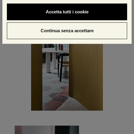
Accetta tutti i cookie
Continua senza accettare