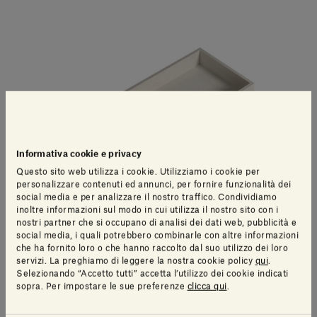
Informativa cookie e privacy
Questo sito web utilizza i cookie. Utilizziamo i cookie per
personalizzare contenuti ed annunci, per fornire funzionalità dei
social media e per analizzare il nostro traffico. Condividiamo
inoltre informazioni sul modo in cui utilizza il nostro sito con i
nostri partner che si occupano di analisi dei dati web, pubblicità e
social media, i quali potrebbero combinarle con altre informazioni
che ha fornito loro o che hanno raccolto dal suo utilizzo dei loro
Adda Wall-mounted basin
servizi. La preghiamo di leggere la nostra cookie policy
qui
.
Selezionando “Accetto tutti” accetta l’utilizzo dei cookie indicati
IVA inclusa
sopra. Per impostare le sue preferenze
clicca qui
.