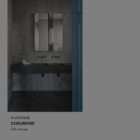
Archimede
2.120,00USD
IVA inclusa