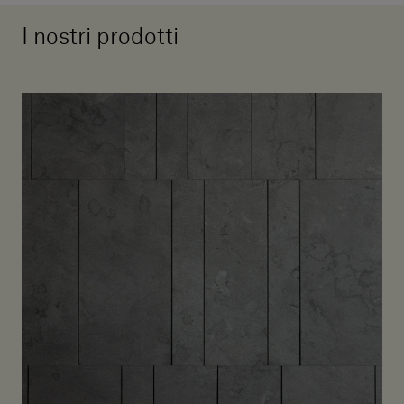
I nostri prodotti