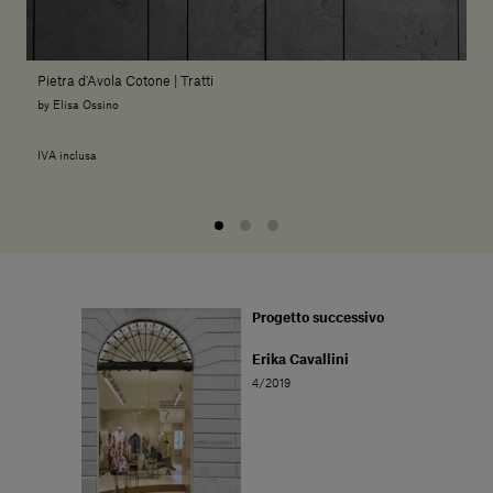
Pietra d'Avola Cotone | Tratti
by Elisa Ossino
IVA inclusa
Progetto successivo
Erika Cavallini
4/2019