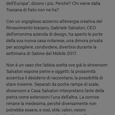
dell’Europa”, dicono i più. Perché? Chi viene dalla
Toscana di fiato non ne ha?
Con un orgoglioso accenno all’energia creativa del
Rinascimento toscano, Gabriele Salvatori, CEO
dell’omonima azienda di design, ha aperto le porte
della sua nuova casa milanese, una dimora privata
per accogliere, condividere, divertirsi durante la
settimana di Salone del Mobile 2017.
Non è un caso che l’abbia scelta ove già lo showroom
Salvatori espone pietre e oggetti: la prossimità
accentua il desiderio di raccontarsi, la possibilità di
stare insieme. Separati da poche rampe di scale,
showroom e Casa Salvatori interpretano l’arte della
pietra come estensioni l’una dell’altra. La cornice
rimane la medesima, perché diversamente non
potrebbe essere, e così, stile, valori, visioni