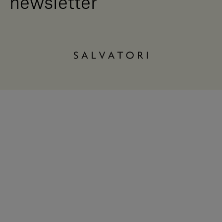
newsletter