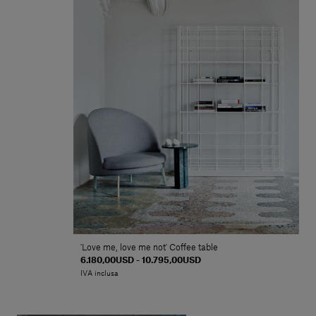
'Love me, love me not' Coffee table
6.180,00USD - 10.795,00USD
IVA inclusa