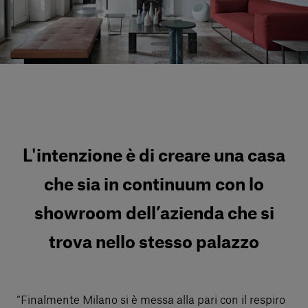
Servizi al cliente
Accedi
Italiano
Contattaci
L'intenzione è di creare una casa
che sia in continuum con lo
showroom dell’azienda che si
trova nello stesso palazzo
“Finalmente Milano si è messa alla pari con il respiro