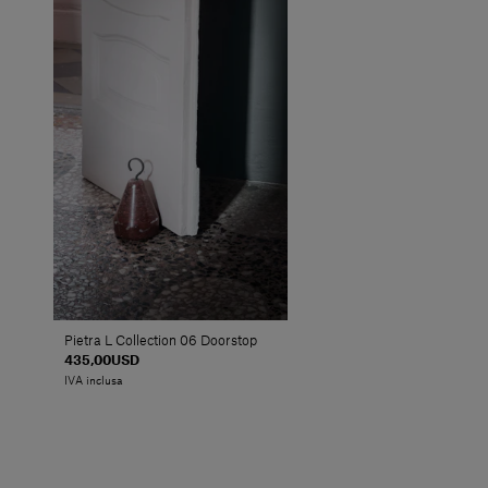
Pietra L Collection 06 Doorstop
435,00USD
IVA inclusa