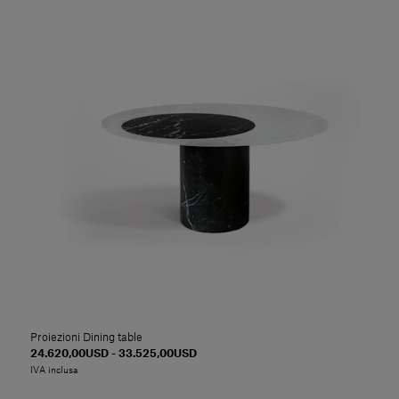
Proiezioni Dining table
24.620,00USD - 33.525,00USD
IVA inclusa