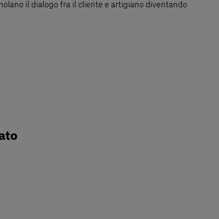
olano il dialogo fra il cliente e artigiano diventando
ato