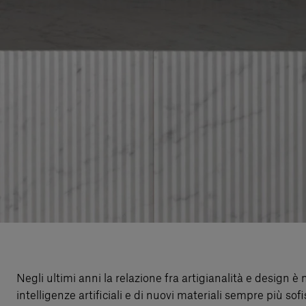
Negli ultimi anni la relazione fra artigianalità e design 
intelligenze artificiali e di nuovi materiali sempre più sof