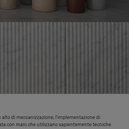
più alto di meccanizzazione, l’implementazione di
alizzata con mani che utilizzano sapientemente tecniche