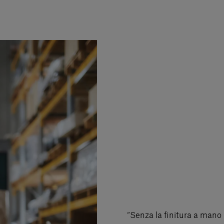
“Senza la finitura a mano 