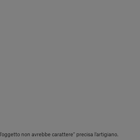
l’oggetto non avrebbe carattere” precisa l’artigiano.