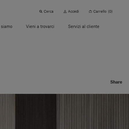
Cerca
Accedi
Carrello
(0)
 siamo
Vieni a trovarci
Servizi al cliente
Share