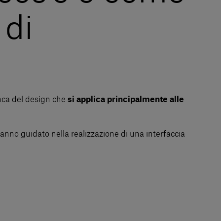
 di
anca del design che
si applica principalmente alle
hanno guidato nella realizzazione di una interfaccia