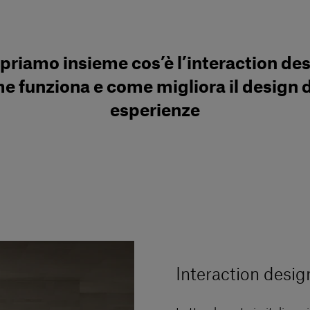
priamo insieme cos’è l’interaction des
e funziona e come migliora il design d
esperienze
Interaction desig