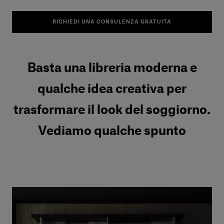
RICHIEDI UNA CONSULENZA GRATUITA
Basta una libreria moderna e
qualche idea creativa per
trasformare il look del soggiorno.
Vediamo qualche spunto