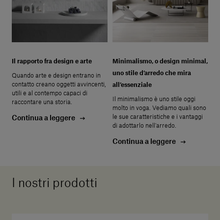
Il rapporto fra design e arte
Minimalismo, o design minimal,
uno stile d’arredo che mira
Quando arte e design entrano in
contatto creano oggetti avvincenti,
all’essenziale
utili e al contempo capaci di
Il minimalismo è uno stile oggi
raccontare una storia.
molto in voga. Vediamo quali sono
le sue caratteristiche e i vantaggi
Continua a leggere
di adottarlo nell’arredo.
Continua a leggere
I nostri prodotti