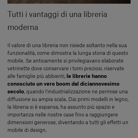
Tutti i vantaggi di una libreria
moderna
Il valore di una libreria non risiede soltanto nella sua
funzionalità, come dimostra la lunga storia di questo
mobile. Se anticamente si privilegiavano elaborate
vetrinette dove conservare i tomi preziosi, riservate
alle famiglie più abbienti,
le librerie hanno
conosciuto un vero boom dal diciannovesimo
secolo
, quando l’industrializzazione ne permise una
diffusione su ampia scala. Dai primi modelli in legno,
la libreria si è espansa, ha assunto più spazio e
importanza nelle nostre case fino a raggiungere
dimensioni generose, diventando a tutti gli effetti un
mobile di design.