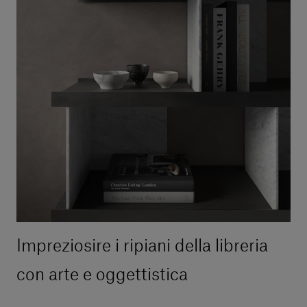
Impreziosire i ripiani della libreria
con arte e oggettistica