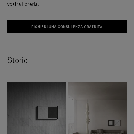
vostra libreria.
RICHIEDI UNA CONSULENZA GRATUITA
Storie