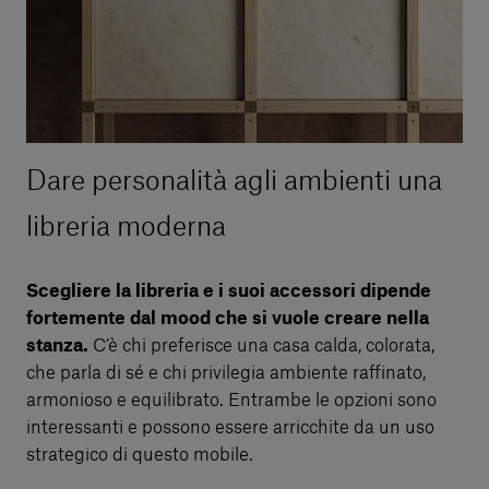
Dare personalità agli ambienti una
libreria moderna
Scegliere la libreria e i suoi accessori dipende
fortemente dal mood che si vuole creare nella
stanza.
C’è chi preferisce una casa calda, colorata,
che parla di sé e chi privilegia ambiente raffinato,
armonioso e equilibrato. Entrambe le opzioni sono
interessanti e possono essere arricchite da un uso
strategico di questo mobile.