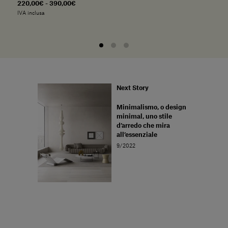
220,00€ - 390,00€
IVA inclusa
Next Story
Minimalismo, o design
minimal, uno stile
d’arredo che mira
all’essenziale
9/2022