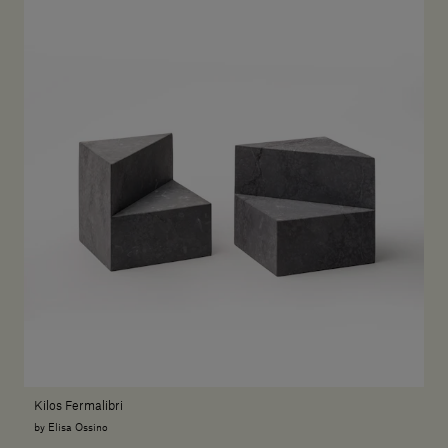
Kilos Fermalibri
by Elisa Ossino