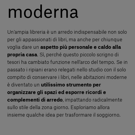
moderna
Un’ampia libreria è un arredo indispensabile non solo
per gli appassionati di libri, ma anche per chiunque
voglia dare un
aspetto più personale e caldo alla
propria casa
. Sì, perché questo piccolo scrigno di
tesori ha cambiato funzione nell’arco del tempo. Se in
passato i ripiani erano relegati nello studio con il solo
compito di conservare i libri, nelle abitazioni moderne
è diventato un
utilissimo strumento per
organizzare gli spazi ed esporre ricordi e
complementi di arredo
, impattando radicalmente
sullo stile della zona giorno. Esploriamo allora
insieme qualche idea per trasformare il soggiorno.