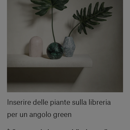
Inserire delle piante sulla libreria
per un angolo green