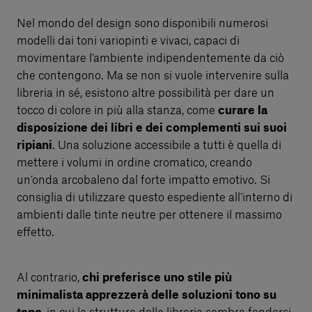
Nel mondo del design sono disponibili numerosi
modelli dai toni variopinti e vivaci, capaci di
movimentare l’ambiente indipendentemente da ciò
che contengono. Ma se non si vuole intervenire sulla
libreria in sé, esistono altre possibilità per dare un
tocco di colore in più alla stanza, come
curare la
disposizione dei libri e dei complementi sui suoi
ripiani
. Una soluzione accessibile a tutti è quella di
mettere i volumi in ordine cromatico, creando
un’onda arcobaleno dal forte impatto emotivo. Si
consiglia di utilizzare questo espediente all’interno di
ambienti dalle tinte neutre per ottenere il massimo
effetto.
Al contrario,
chi preferisce uno stile più
minimalista apprezzerà delle soluzioni tono su