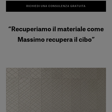
RICHIEDI UNA CONSULENZA GRATUITA
“Recuperiamo il materiale come
Massimo recupera il cibo”