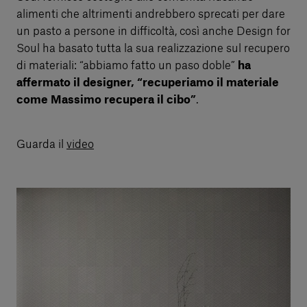
alimenti che altrimenti andrebbero sprecati per dare
un pasto a persone in difficoltà, così anche Design for
Soul ha basato tutta la sua realizzazione sul recupero
di materiali: “abbiamo fatto un paso doble”
ha
affermato il designer, “recuperiamo il materiale
come Massimo recupera il cibo”
.
Guarda il
video