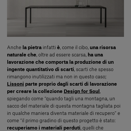
Anche
la pietra
infatti
è
, come il cibo,
una risorsa
naturale
che
, oltre ad essere scarsa,
ha una
lavorazione che comporta la produzione di un
ingente quantitativo di scarti
, scarti che spesso
rimangono inutilizzati ma non in questo caso;
Lissoni
parte proprio dagli scarti di lavorazione
per creare la collezione
Design for Soul
,
spiegando come “quando tagli una montagna, un
sacco del materiale di questa montagna tagliata poi
in qualche maniera diventa materiale di recupero” e
come “il primo gradino di questo progetto è stato:
recuperiamo i materiali perduti
, quelli che