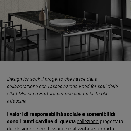
Servizi al cliente
Accedi
Italiano
Contattaci
Design for soul: il progetto che nasce dalla
collaborazione con l’associazione Food for soul dello
Chef Massimo Bottura per una sostenibilità che
affascina.
I valori di responsabilità sociale e sostenibilità
sono i punti cardine di questa
collezione
progettata
dal designer
Piero Lissoni
e realizzata a supporto