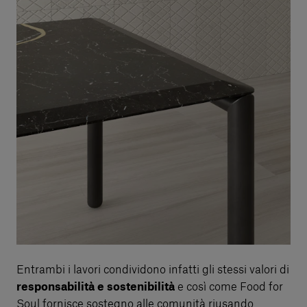
Entrambi i lavori condividono infatti gli stessi valori di
responsabilità e sostenibilità
e così come Food for
Soul fornisce sostegno alle comunità riusando