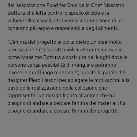
dell’associazione Food for Soul dello Chef Massimo
Bottura che lotta contro lo spreco di cibo e la
vulnerabilità sociale attraverso la promozione di un
consumo più equo e responsabile degli alimenti.
“L’anima del progetto si porta dietro un’idea molto
precisa, che tutti questi tavoli aiuteranno un cuoco
come Massimo Bottura a costruire dei luoghi dove le
persone senza possibilità di mangiare potranno
invece in quel luogo mangiare”; queste le parole del
designer Piero Lissoni per spiegare le motivazioni alla
base della realizzazione della collezione che
rappresenta “un design legato all’anima che ha
bisogno di andare a cercare l’anima dei materiali, ha
bisogno di andare a cercare l’animo dei progetti”.