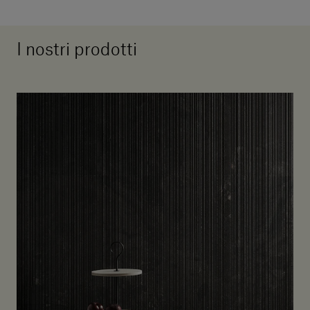
I nostri prodotti