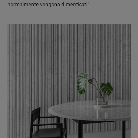
normalmente vengono dimenticati”.