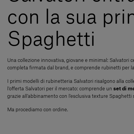
con la sua pri
Spaghetti
Una collezione innovativa, giovane e minimal: Salvatori 
completa firmata dal brand, e comprende rubinetti per lav
I primi modelli di rubinetteria Salvatori risalgono alla 
l’offerta Salvatori per il mercato: comprende un
set di m
grazie all’abbinamento con l’esclusiva texture Spaghetti
Ma procediamo con ordine.