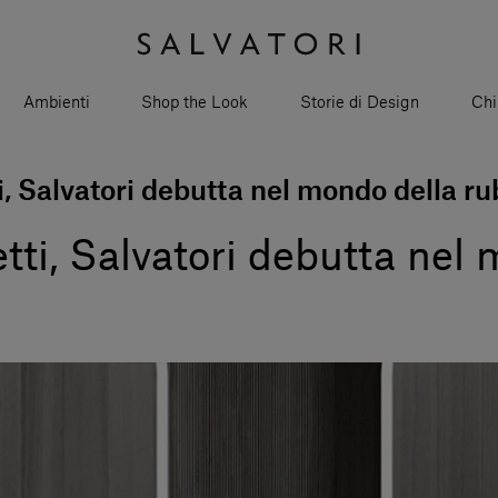
Ambienti
Shop the Look
Storie di Design
Chi
, Salvatori debutta nel mondo della ru
ti, Salvatori debutta nel 