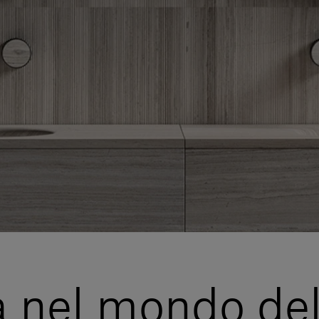
a nel mondo del