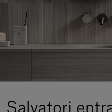
Salvatori entr