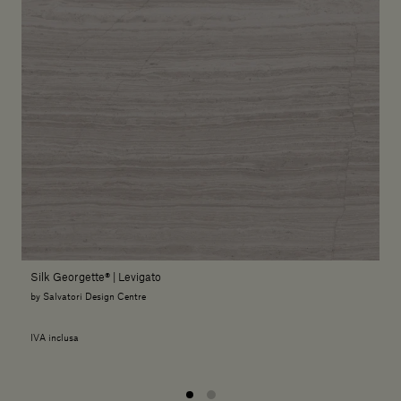
Silk Georgette® | Levigato
by Salvatori Design Centre
IVA inclusa