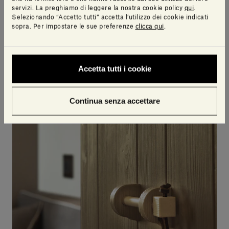
servizi. La preghiamo di leggere la nostra cookie policy
qui
.
Selezionando “Accetto tutti” accetta l’utilizzo dei cookie indicati
sopra. Per impostare le sue preferenze
clicca qui
.
Accetta tutti i cookie
Continua senza accettare