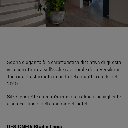
Servizi al cliente
Accedi
Italiano
Contattaci
Sobria eleganza è la caratteristica distintiva di questa
villa ristrutturata sull’esclusivo litorale della Versilia, in
Toscana, trasformata in un hotel a quattro stelle nel
2010.
Silk Georgette crea un’atmosfera calma e accogliente
alla reception e nell’area bar dell’hotel.
DESIGNER: Studio Lapis