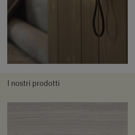
I nostri prodotti