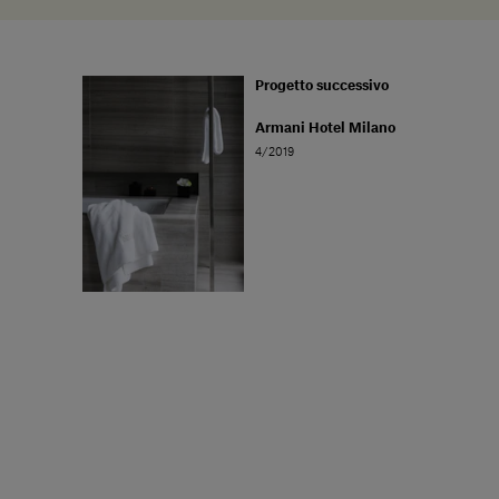
Progetto successivo
Armani Hotel Milano
4/2019