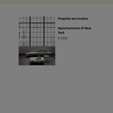
Progetto successivo
Appartamento di New
York
5/2020