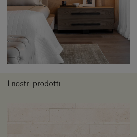
I nostri prodotti