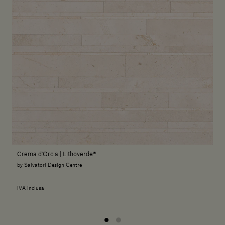
Crema d'Orcia | Lithoverde®
by Salvatori Design Centre
IVA inclusa