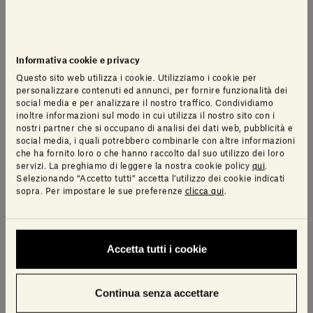
Informativa cookie e privacy
Questo sito web utilizza i cookie. Utilizziamo i cookie per
personalizzare contenuti ed annunci, per fornire funzionalità dei
social media e per analizzare il nostro traffico. Condividiamo
inoltre informazioni sul modo in cui utilizza il nostro sito con i
nostri partner che si occupano di analisi dei dati web, pubblicità e
social media, i quali potrebbero combinarle con altre informazioni
che ha fornito loro o che hanno raccolto dal suo utilizzo dei loro
servizi. La preghiamo di leggere la nostra cookie policy
qui
.
Selezionando “Accetto tutti” accetta l’utilizzo dei cookie indicati
sopra. Per impostare le sue preferenze
clicca qui
.
Accetta tutti i cookie
Continua senza accettare