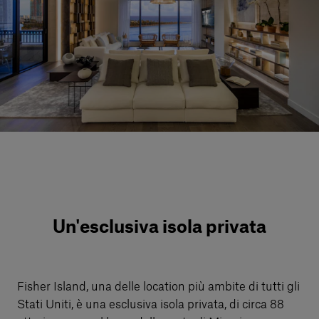
Servizi al cliente
Accedi
Italiano
Contattaci
Un'esclusiva isola privata
Fisher Island, una delle location più ambite di tutti gli
Stati Uniti, è una esclusiva isola privata, di circa 88