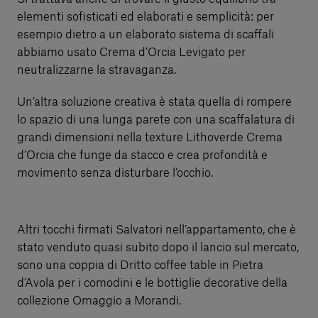
elementi sofisticati ed elaborati e semplicità: per
esempio dietro a un elaborato sistema di scaffali
abbiamo usato Crema d’Orcia Levigato per
neutralizzarne la stravaganza.
Un’altra soluzione creativa è stata quella di rompere
lo spazio di una lunga parete con una scaffalatura di
grandi dimensioni nella texture Lithoverde Crema
d’Orcia che funge da stacco e crea profondità e
movimento senza disturbare l’occhio.
Altri tocchi firmati Salvatori nell’appartamento, che è
stato venduto quasi subito dopo il lancio sul mercato,
sono una coppia di Dritto coffee table in Pietra
d’Avola per i comodini e le bottiglie decorative della
collezione Omaggio a Morandi.