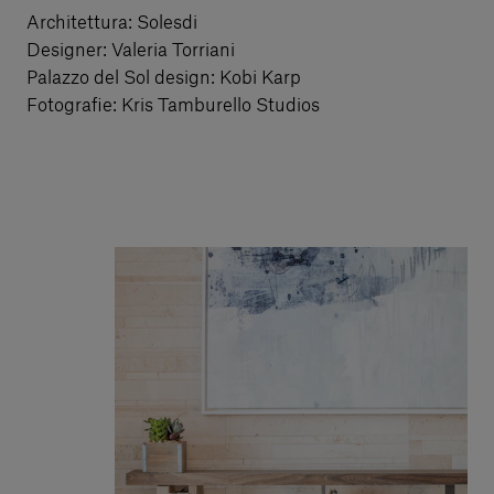
Architettura: Solesdi
Designer: Valeria Torriani
Palazzo del Sol design: Kobi Karp
Fotografie: Kris Tamburello Studios