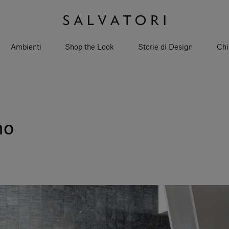
Ambienti
Shop the Look
Storie di Design
Chi
no