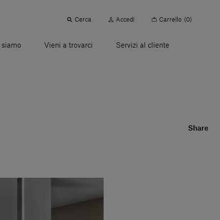
Cerca
Accedi
Carrello
(0)
 siamo
Vieni a trovarci
Servizi al cliente
Share