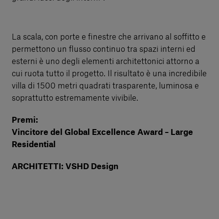
La scala, con porte e finestre che arrivano al soffitto e
permettono un flusso continuo tra spazi interni ed
esterni è uno degli elementi architettonici attorno a
cui ruota tutto il progetto. Il risultato è una incredibile
villa di 1500 metri quadrati trasparente, luminosa e
soprattutto estremamente vivibile.
Premi:
Vincitore del Global Excellence Award – Large
Residential
ARCHITETTI: VSHD Design