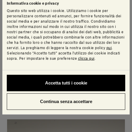
Informativa cookie e privacy
Questo sito web utilizza i cookie. Utilizziamo i cookie per
personalizzare contenuti ed annunci, per fornire funzionalità dei
social media e per analizzare il nostro traffico. Condividiamo
inoltre informazioni sul modo in cui utilizza il nostro sito con i
nostri partner che si occupano di analisi dei dati web, pubblicità e
social media, i quali potrebbero combinarle con altre informazioni
che ha fornito loro o che hanno raccolto dal suo utilizzo dei loro
servizi. La preghiamo di leggere la nostra cookie policy
qui
.
Selezionando “Accetto tutti” accetta l’utilizzo dei cookie indicati
sopra. Per impostare le sue preferenze
clicca qui
.
Accetta tutti i cookie
Continua senza accettare