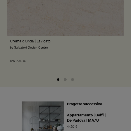
Crema d'Orcia | Levigato
by Salvatori Design Centre
IVA inclusa
Progetto successivo
Appartamento | Boffi |
De Padova | MA/U
4/2019