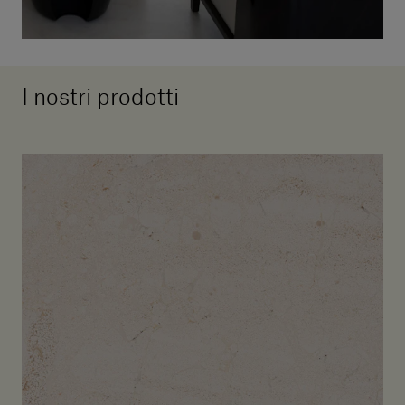
I nostri prodotti