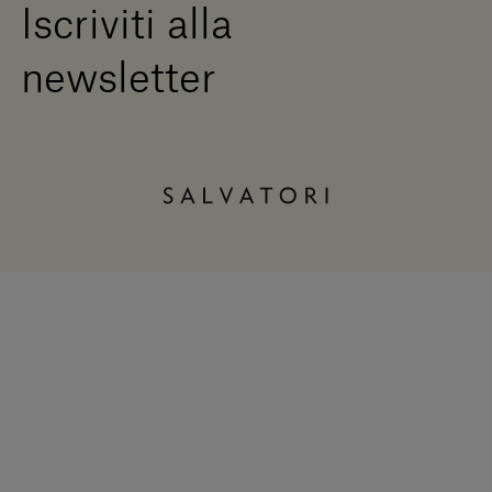
Iscriviti alla
newsletter