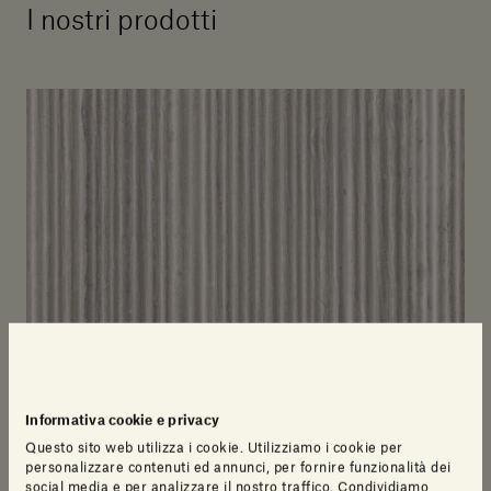
I nostri prodotti
Informativa cookie e privacy
Questo sito web utilizza i cookie. Utilizziamo i cookie per
personalizzare contenuti ed annunci, per fornire funzionalità dei
social media e per analizzare il nostro traffico. Condividiamo