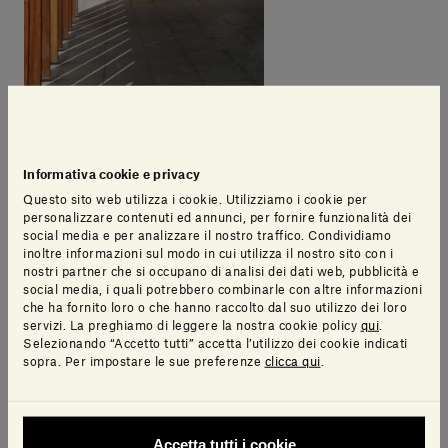
Informativa cookie e privacy
Questo sito web utilizza i cookie. Utilizziamo i cookie per
personalizzare contenuti ed annunci, per fornire funzionalità dei
social media e per analizzare il nostro traffico. Condividiamo
inoltre informazioni sul modo in cui utilizza il nostro sito con i
nostri partner che si occupano di analisi dei dati web, pubblicità e
social media, i quali potrebbero combinarle con altre informazioni
che ha fornito loro o che hanno raccolto dal suo utilizzo dei loro
servizi. La preghiamo di leggere la nostra cookie policy
qui
.
Selezionando “Accetto tutti” accetta l’utilizzo dei cookie indicati
sopra. Per impostare le sue preferenze
clicca qui
.
Accetta tutti i cookie