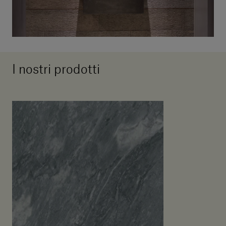
I nostri prodotti