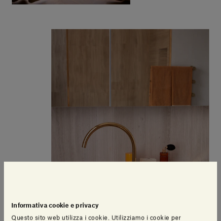
Informativa cookie e privacy
Questo sito web utilizza i cookie. Utilizziamo i cookie per