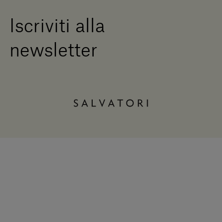
Iscriviti alla
newsletter