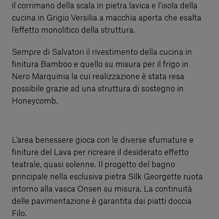
il corrimano della scala in pietra lavica e l’isola della
cucina in Grigio Versilia a macchia aperta che esalta
l’effetto monolitico della struttura.
Sempre di Salvatori il rivestimento della cucina in
finitura Bamboo e quello su misura per il frigo in
Nero Marquinia la cui realizzazione è stata resa
possibile grazie ad una struttura di sostegno in
Honeycomb.
L’area benessere gioca con le diverse sfumature e
finiture del Lava per ricreare il desiderato effetto
teatrale, quasi solenne. Il progetto del bagno
principale nella esclusiva pietra Silk Georgette ruota
intorno alla vasca Onsen su misura. La continuità
delle pavimentazione è garantita dai piatti doccia
Filo.