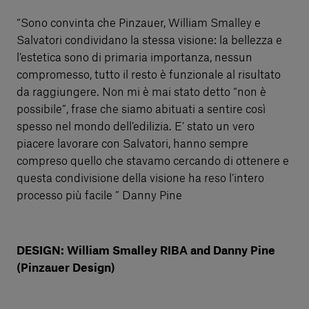
“Sono convinta che Pinzauer, William Smalley e
Salvatori condividano la stessa visione: la bellezza e
l’estetica sono di primaria importanza, nessun
compromesso, tutto il resto è funzionale al risultato
da raggiungere. Non mi è mai stato detto “non è
possibile”, frase che siamo abituati a sentire così
spesso nel mondo dell’edilizia. E’ stato un vero
piacere lavorare con Salvatori, hanno sempre
compreso quello che stavamo cercando di ottenere e
questa condivisione della visione ha reso l’intero
processo più facile ” Danny Pine
DESIGN: William Smalley RIBA and Danny Pine
(Pinzauer Design)