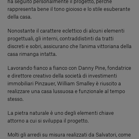
ha seguito personalmente il progetto, perché
rappresenta bene il tono gioioso e lo stile esuberante
della casa.
Nonostante il carattere eclettico di alcuni elementi
progettuali, gli interni, contraddistinti da tratti
discreti e sobri, assicurano che l’anima vittoriana della
casa rimanga intatta.
Lavorando fianco a fianco con Danny Pine, fondatrice
e direttore creativo della società di investimenti
immobiliari Pinzauer, William Smalley è riuscito a
realizzare una casa lussuosa e funzionale al tempo
stesso.
La pietra naturale è uno degli elementi chiave
attorno a cui si sviluppa il progetto.
Molti gli arredi su misura realizzati da Salvatori, come