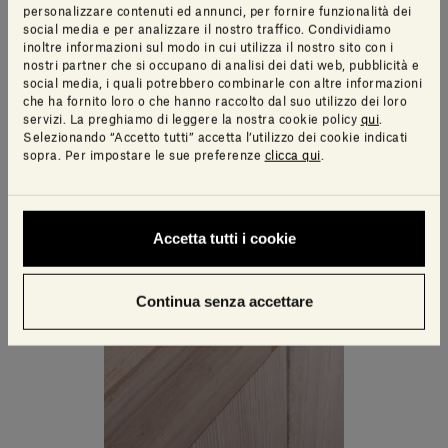
personalizzare contenuti ed annunci, per fornire funzionalità dei
social media e per analizzare il nostro traffico. Condividiamo
inoltre informazioni sul modo in cui utilizza il nostro sito con i
nostri partner che si occupano di analisi dei dati web, pubblicità e
social media, i quali potrebbero combinarle con altre informazioni
che ha fornito loro o che hanno raccolto dal suo utilizzo dei loro
servizi. La preghiamo di leggere la nostra cookie policy
qui
.
Selezionando “Accetto tutti” accetta l’utilizzo dei cookie indicati
sopra. Per impostare le sue preferenze
clicca qui
.
Accetta tutti i cookie
Continua senza accettare