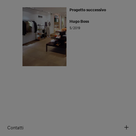
Progetto successivo
Hugo Boss
5/2019
Contatti