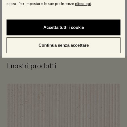
sopra. Per impostare le sue preferenze
clicca qui
.
Accetta tutti i cookie
Continua senza accettare
I nostri prodotti