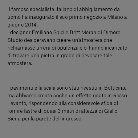
Il famoso specialista italiano di abbigliamento da
uomo ha inaugurato il suo primo negozio a Milano a
giugno 2014.
I designer Emiliano Salci e Britt Moran di Dimore
Studio desideravano creare un’atmosfera che
richiamasse un’era di opulenza e ci hanno incaricato
di trovare una pietra in grado di rievocare tale
atmosfera.
I pavimenti e la scala sono stati rivestiti in Botticino,
ma abbiamo creato anche un effetto rigato in Rosso
Levanto, rispondendo alla considerevole sfida di
fornire lastre di quasi 3 metri di altezza di Giallo
Siena per la parete dell’ingresso.