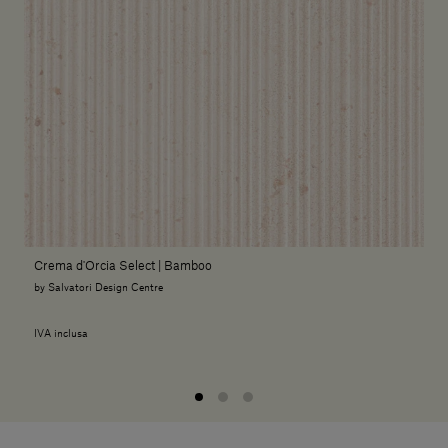
Crema d'Orcia Select | Bamboo
by Salvatori Design Centre
IVA inclusa