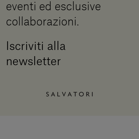
eventi ed esclusive
collaborazioni.
Iscriviti alla
newsletter