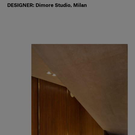
DESIGNER: Dimore Studio, Milan