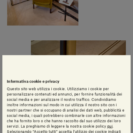
Informativa cookie e privacy
Questo sito web utilizza i cookie. Utilizziamo i cookie per
personalizzare contenuti ed annunci, per fornire funzionalità dei
social media e per analizzare il nostro traffico. Condividiamo
inoltre informazioni sul modo in cui utilizza il nostro sito con i
nostri partner che si occupano di analisi dei dati web, pubblicità e
social media, i quali potrebbero combinarle con altre informazioni
che ha fornito loro o che hanno raccolto dal suo utilizzo dei loro
servizi. La preghiamo di leggere la nostra cookie policy
qui
.
Selezionando “Accetto tutti” accetta l’utilizzo dei cookie indicati