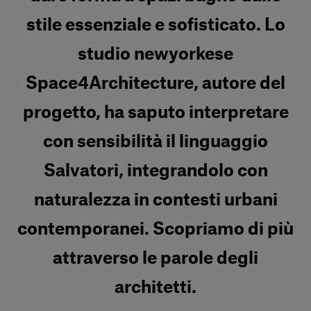
stile essenziale e sofisticato. Lo
studio newyorkese
Space4Architecture, autore del
progetto, ha saputo interpretare
con sensibilità il linguaggio
Salvatori, integrandolo con
naturalezza in contesti urbani
contemporanei. Scopriamo di più
attraverso le parole degli
architetti.