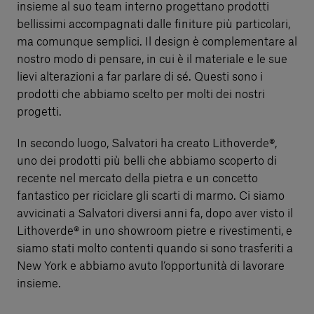
insieme al suo team interno progettano prodotti
bellissimi accompagnati dalle finiture più particolari,
ma comunque semplici. Il design è complementare al
nostro modo di pensare, in cui è il materiale e le sue
lievi alterazioni a far parlare di sé. Questi sono i
prodotti che abbiamo scelto per molti dei nostri
progetti.
In secondo luogo, Salvatori ha creato Lithoverde®,
uno dei prodotti più belli che abbiamo scoperto di
recente nel mercato della pietra e un concetto
fantastico per riciclare gli scarti di marmo. Ci siamo
avvicinati a Salvatori diversi anni fa, dopo aver visto il
Lithoverde® in uno showroom pietre e rivestimenti, e
siamo stati molto contenti quando si sono trasferiti a
New York e abbiamo avuto l’opportunità di lavorare
insieme.