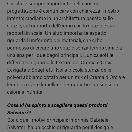
Ciò che è sempre importante nella nostra
progettazione è comunicare con chiarezza il nostro
intento: crediamo in un'architettura basato sullo
spazio, sul rapporto dell'uomo con lo spazio e sui
rapporti in scala. Un altro importante aspetto
riguarda l'uniformità dei materiali, che ci ha
permesso di creare uno spazio senza tempo simile a
una spa per i due bagni principali. L'unica sottile
differenza riguarda le texture del Crema d'Orcia,
Levigata e Spaghetti. Nella piccola stanza delle
polveri abbiamo optato per un mix di Crema d’Orcia e
legno di rovere lamellare per garantire un senso di
calore e intimità.
Cosa vi ha spinto a scegliere questi prodotti
Salvatori?
Sono due i motivi principali: in primis Gabriele
Salvatori ha un occhio di riguardo per il design e