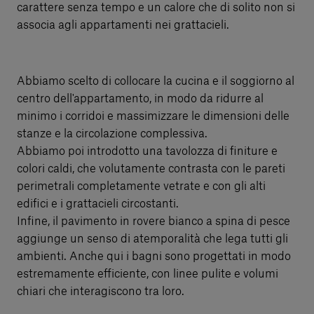
carattere senza tempo e un calore che di solito non si
associa agli appartamenti nei grattacieli.
Abbiamo scelto di collocare la cucina e il soggiorno al
centro dell'appartamento, in modo da ridurre al
minimo i corridoi e massimizzare le dimensioni delle
stanze e la circolazione complessiva.
Abbiamo poi introdotto una tavolozza di finiture e
colori caldi, che volutamente contrasta con le pareti
perimetrali completamente vetrate e con gli alti
edifici e i grattacieli circostanti.
Infine, il pavimento in rovere bianco a spina di pesce
aggiunge un senso di atemporalità che lega tutti gli
ambienti. Anche qui i bagni sono progettati in modo
estremamente efficiente, con linee pulite e volumi
chiari che interagiscono tra loro.