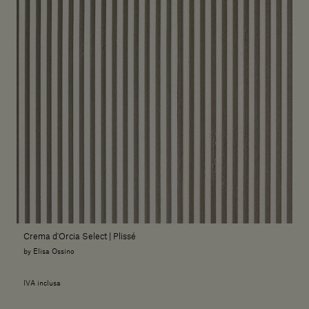
Crema d'Orcia Select | Plissé
by Elisa Ossino
IVA inclusa