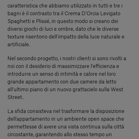
caratteristica che abbiamo utilizzato in tutti e tre i
bagni è il contrasto tra il Crema D'Orcia Levigato
Spaghetti e Plissé, in questo modo si creano dei
diversi giochi di luci e ombre, dato che le diverse
texture risentono dell'impatto della luce naturale e
artificiale.
Nel secondo progetto, i nostri clienti si sono rivolti a
noi con il desiderio di massimizzare l'efficienza e
introdurre un senso di intimità e calore nel loro
grande appartamento con due camere da letto
all'ultimo piano di un nuovo grattacielo sulla West
Street.
La sfida consisteva nel trasformare la disposizione
dell'appartamento in un ambiente open space che
permettesse di avere una vista continua sulla città
circostante, garantendo allo stesso tempo un