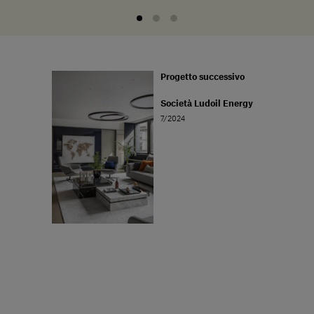
Progetto successivo
Società Ludoil Energy
7/2024