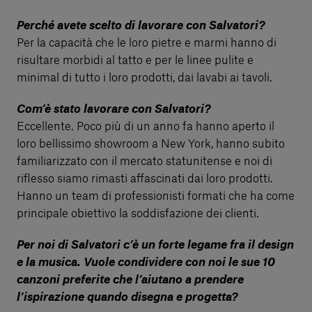
Perché avete scelto di lavorare con Salvatori?
Per la capacità che le loro pietre e marmi hanno di
risultare morbidi al tatto e per le linee pulite e
minimal di tutto i loro prodotti, dai lavabi ai tavoli.
Com’è stato lavorare con Salvatori?
Eccellente. Poco più di un anno fa hanno aperto il
loro bellissimo showroom a New York, hanno subito
familiarizzato con il mercato statunitense e noi di
riflesso siamo rimasti affascinati dai loro prodotti.
Hanno un team di professionisti formati che ha come
principale obiettivo la soddisfazione dei clienti.
Per noi di Salvatori c’è un forte legame fra il design
e la musica. Vuole condividere con noi le sue 10
canzoni preferite che l’aiutano a prendere
l’ispirazione quando disegna e progetta?