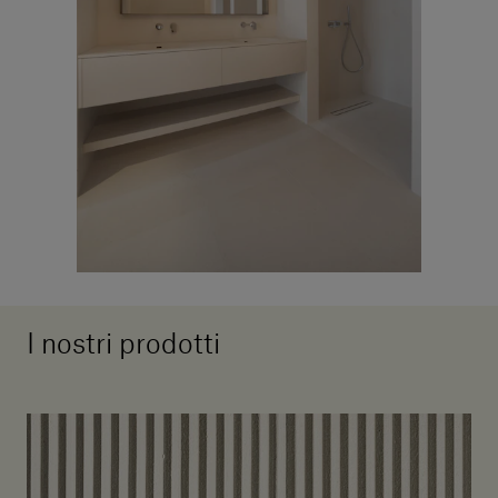
I nostri prodotti