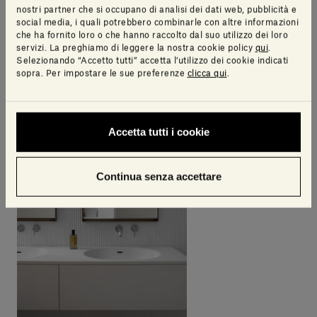
nostri partner che si occupano di analisi dei dati web, pubblicità e
social media, i quali potrebbero combinarle con altre informazioni
che ha fornito loro o che hanno raccolto dal suo utilizzo dei loro
servizi. La preghiamo di leggere la nostra cookie policy
qui
.
Selezionando “Accetto tutti” accetta l’utilizzo dei cookie indicati
sopra. Per impostare le sue preferenze
clicca qui
.
Accetta tutti i cookie
Continua senza accettare