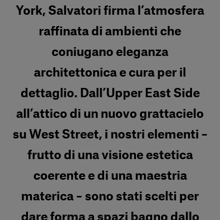
York, Salvatori firma l’atmosfera
raffinata di ambienti che
coniugano eleganza
architettonica e cura per il
dettaglio. Dall’Upper East Side
all’attico di un nuovo grattacielo
su West Street, i nostri elementi –
frutto di una visione estetica
coerente e di una maestria
materica – sono stati scelti per
dare forma a spazi bagno dallo