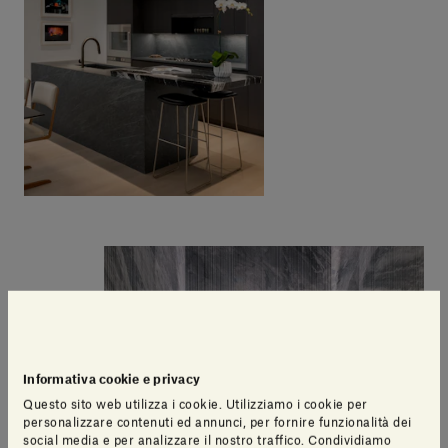
Informativa cookie e privacy
Questo sito web utilizza i cookie. Utilizziamo i cookie per
personalizzare contenuti ed annunci, per fornire funzionalità dei
social media e per analizzare il nostro traffico. Condividiamo