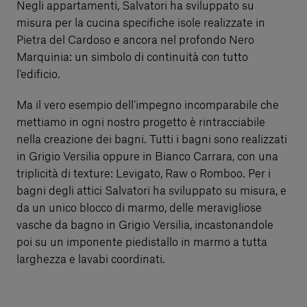
Negli appartamenti, Salvatori ha sviluppato su
misura per la cucina specifiche isole realizzate in
Pietra del Cardoso e ancora nel profondo Nero
Marquinia: un simbolo di continuità con tutto
l’edificio.
Ma il vero esempio dell’impegno incomparabile che
mettiamo in ogni nostro progetto è rintracciabile
nella creazione dei bagni. Tutti i bagni sono realizzati
in Grigio Versilia oppure in Bianco Carrara, con una
triplicità di texture: Levigato, Raw o Romboo. Per i
bagni degli attici Salvatori ha sviluppato su misura, e
da un unico blocco di marmo, delle meravigliose
vasche da bagno in Grigio Versilia, incastonandole
poi su un imponente piedistallo in marmo a tutta
larghezza e lavabi coordinati.