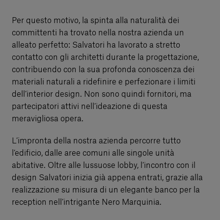
Per questo motivo, la spinta alla naturalità dei
committenti ha trovato nella nostra azienda un
alleato perfetto: Salvatori ha lavorato a stretto
contatto con gli architetti durante la progettazione,
contribuendo con la sua profonda conoscenza dei
materiali naturali a ridefinire e perfezionare i limiti
dell’interior design. Non sono quindi fornitori, ma
partecipatori attivi nell’ideazione di questa
meravigliosa opera.
L’impronta della nostra azienda percorre tutto
l’edificio, dalle aree comuni alle singole unità
abitative. Oltre alle lussuose lobby, l’incontro con il
design Salvatori inizia già appena entrati, grazie alla
realizzazione su misura di un elegante banco per la
reception nell’intrigante Nero Marquinia.