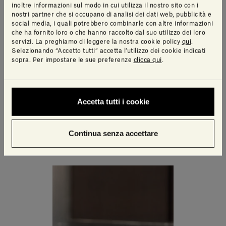
inoltre informazioni sul modo in cui utilizza il nostro sito con i
nostri partner che si occupano di analisi dei dati web, pubblicità e
social media, i quali potrebbero combinarle con altre informazioni
che ha fornito loro o che hanno raccolto dal suo utilizzo dei loro
servizi. La preghiamo di leggere la nostra cookie policy
qui
.
Selezionando “Accetto tutti” accetta l’utilizzo dei cookie indicati
sopra. Per impostare le sue preferenze
clicca qui
.
Accetta tutti i cookie
Continua senza accettare