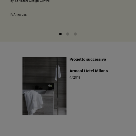
by Salvatori Design Centre
IVA inclusa
Progetto successivo
Armani Hotel Milano
4/2019