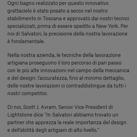
Ogni bagno realizzato per questo innovativo
grattacielo è stato posato a secco nel nostro
stabilimento in Toscana e approvato dai nostri tecnici
specializzati, prima di essere spedito a New York. Per
noi di Salvatori, la precisione della nostra lavorazione
è fondamentale.
Nella nostra azienda, le tecniche della lavorazione
artigiana proseguono il loro percorso di pari passo
con le più alte innovazioni nel campo della meccanica
e del design: l’accuratezza, fino al minimo dettaglio,
delle nostre lavorazioni ci contraddistingue da tutti i
nostri competitor.
Di noi, Scott J. Avram, Senior Vice President di
Lightstone dice “In Salvatori abbiamo trovato un
partner che apprezza la reale importanza del design
e dell’abilità degli artigiani di alto livello.”