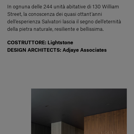
In ognuna delle 244 unità abitative di 130 William
Street, la conoscenza dei quasi ottant’anni
dell’esperienza Salvatori lascia il segno dell’eternità
della pietra naturale, resiliente e bellissima.
COSTRUTTORE: Lightstone
DESIGN ARCHITECTS: Adjaye Associates