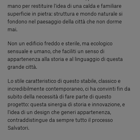
mano per restituire l’idea di una calda e familiare
superficie in pietra: struttura e mondo naturale si
fondono nel paesaggio della città che non dorme
mai.
Non un edificio freddo e sterile, ma ecologico
sensuale e umano, che faciliti un senso di
appartenenza alla storia e al linguaggio di questa
grande città.
Lo stile caratteristico di questo stabile, classico e
incredibilmente contemporaneo, ci ha convinti fin da
subito della necessità di fare parte di questo
progetto: questa sinergia di storia e innovazione, e
l’idea di un design che generi appartenenza,
contraddistingue da sempre tutto il processo
Salvatori.