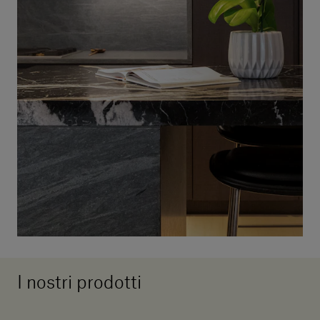
I nostri prodotti