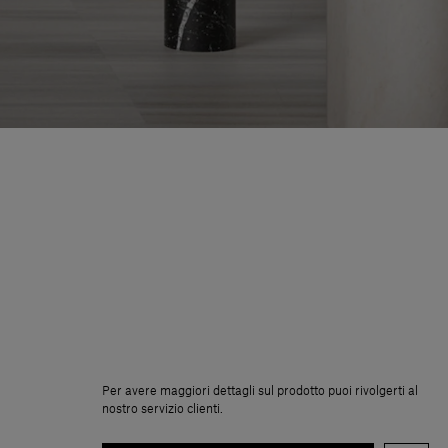
Per avere maggiori dettagli sul prodotto puoi rivolgerti al
nostro servizio clienti.