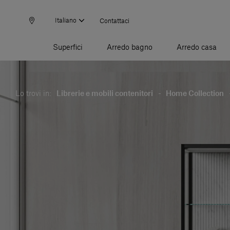
Italiano
Contattaci
Superfici
Arredo bagno
Arredo casa
Lo trovi in:
Librerie e mobili contenitori
-
Home Collection