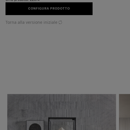
CONFIGURA PRODOTTO
Torna alla versione iniziale