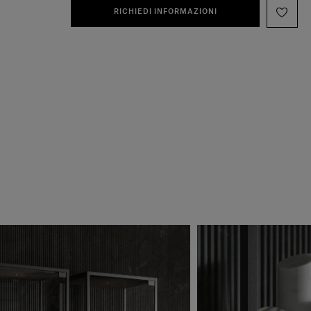
RICHIEDI INFORMAZIONI