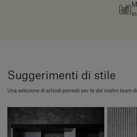
M
in
Suggerimenti di stile
Una selezione di articoli pensati per te dal nostro team d