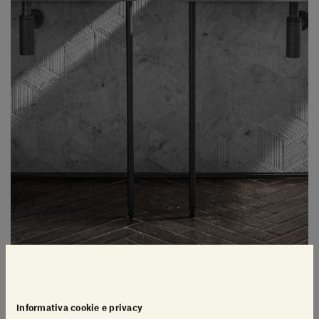
Informativa cookie e privacy