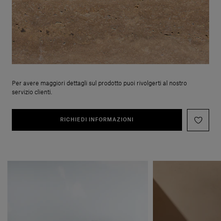
Per avere maggiori dettagli sul prodotto puoi rivolgerti al nostro
servizio clienti.
RICHIEDI INFORMAZIONI