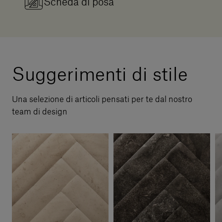
Scheda di posa
Suggerimenti di stile
Una selezione di articoli pensati per te dal nostro
team di design