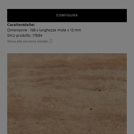
CONFIGURA
Caratteristiche:
Dimensione
: 198 x lunghezze miste x 13 mm
SKU prodotto: 17684
Torna alla versione iniziale