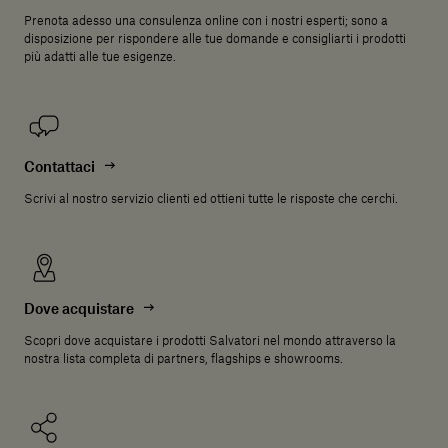
Prenota adesso una consulenza online con i nostri esperti; sono a
disposizione per rispondere alle tue domande e consigliarti i prodotti
più adatti alle tue esigenze.
Contattaci
Scrivi al nostro servizio clienti ed ottieni tutte le risposte che cerchi.
Dove acquistare
Scopri dove acquistare i prodotti Salvatori nel mondo attraverso la
nostra lista completa di partners, flagships e showrooms.