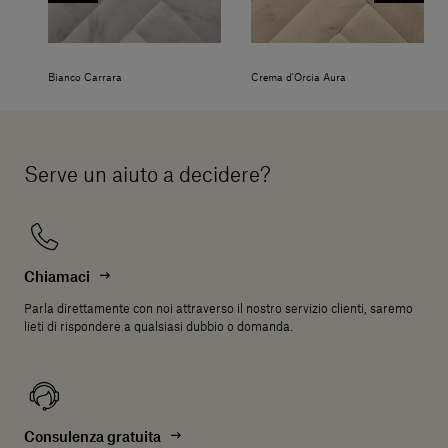
Bianco Carrara
Crema d'Orcia Aura
Serve un aiuto a decidere?
Chiamaci
Parla direttamente con noi attraverso il nostro servizio clienti, saremo
lieti di rispondere a qualsiasi dubbio o domanda.
Consulenza gratuita