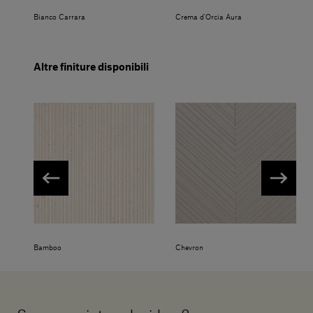
Bianco Carrara
Crema d'Orcia Aura
Altre finiture disponibili
Bamboo
Chevron