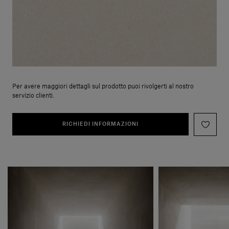
Per avere maggiori dettagli sul prodotto puoi rivolgerti al nostro
servizio clienti.
RICHIEDI INFORMAZIONI