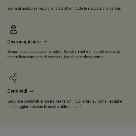
Scrivi al nostro servizio clienti ed ottieni tutte le risposte che cerchi.
Dove acquistare
Scopri dove acquistare i prodotti Salvatori nel mondo attraverso la
nostra lista completa di partners, flagships e showrooms.
Condividi
Seguici e condividi la nostra realtà con i tuoi amici sui canali social e
tieniti aggiornato con le nostre ultime novità.