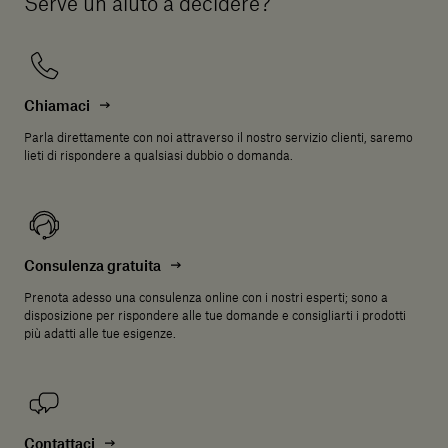
Serve un aiuto a decidere?
Chiamaci
Parla direttamente con noi attraverso il nostro servizio clienti, saremo
lieti di rispondere a qualsiasi dubbio o domanda.
Consulenza gratuita
Prenota adesso una consulenza online con i nostri esperti; sono a
disposizione per rispondere alle tue domande e consigliarti i prodotti
più adatti alle tue esigenze.
Contattaci