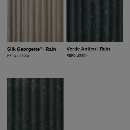
Verde Antico | Rain
Silk Georgette® | Rain
PIERO LISSONI
PIERO LISSONI