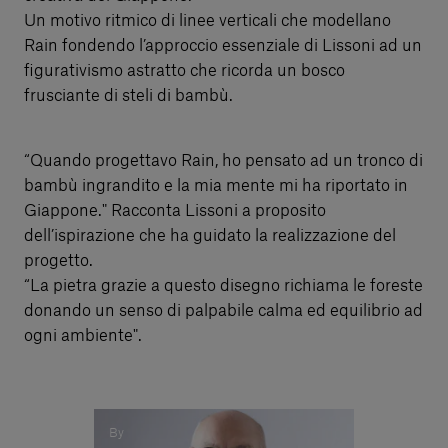
Un motivo ritmico di linee verticali che modellano
Rain fondendo l’approccio essenziale di Lissoni ad un
figurativismo astratto che ricorda un bosco
frusciante di steli di bambù.
“Quando progettavo Rain, ho pensato ad un tronco di
bambù ingrandito e la mia mente mi ha riportato in
Giappone." Racconta Lissoni a proposito
dell’ispirazione che ha guidato la realizzazione del
progetto.
“La pietra grazie a questo disegno richiama le foreste
donando un senso di palpabile calma ed equilibrio ad
ogni ambiente".
By