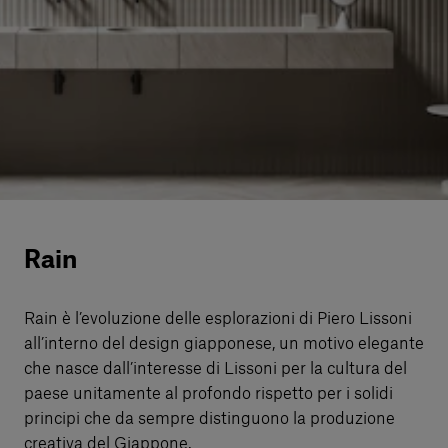
Servizi al cliente
Accedi
Italiano
Contattaci
Rain
Rain è l’evoluzione delle esplorazioni di Piero Lissoni
all’interno del design giapponese, un motivo elegante
che nasce dall’interesse di Lissoni per la cultura del
paese unitamente al profondo rispetto per i solidi
principi che da sempre distinguono la produzione
creativa del Giappone.