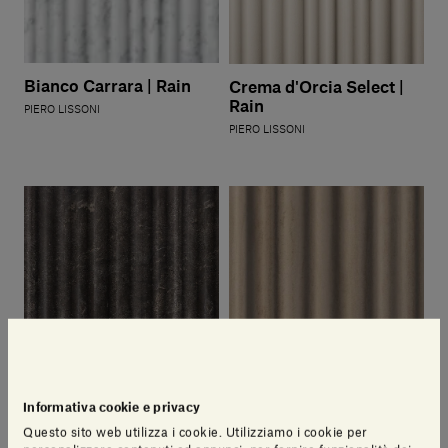
Bianco Carrara | Rain
Crema d'Orcia Select |
Rain
PIERO LISSONI
PIERO LISSONI
Informativa cookie e privacy
Questo sito web utilizza i cookie. Utilizziamo i cookie per