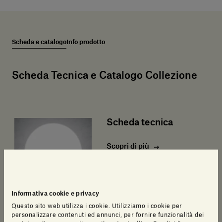
Scheda e catalogo
Info prodotto
Scheda Tecnica e Catalogo Collezione
Scheda tecnica
Scopri di più
Informativa cookie e privacy
Questo sito web utilizza i cookie. Utilizziamo i cookie per
personalizzare contenuti ed annunci, per fornire funzionalità dei