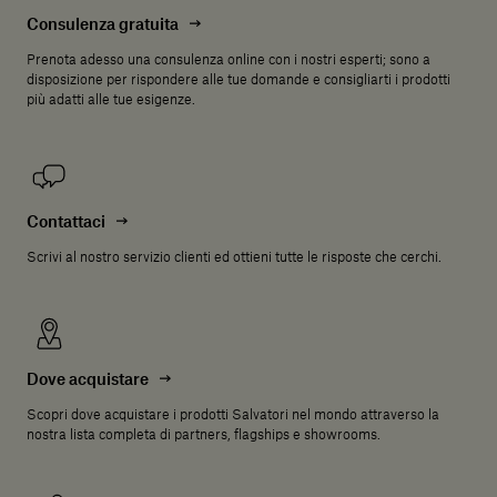
Consulenza gratuita
Prenota adesso una consulenza online con i nostri esperti; sono a
disposizione per rispondere alle tue domande e consigliarti i prodotti
più adatti alle tue esigenze.
Contattaci
Scrivi al nostro servizio clienti ed ottieni tutte le risposte che cerchi.
Dove acquistare
Scopri dove acquistare i prodotti Salvatori nel mondo attraverso la
nostra lista completa di partners, flagships e showrooms.