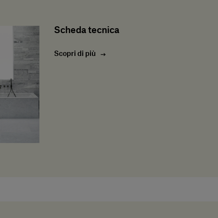
Scheda tecnica
Scopri di più