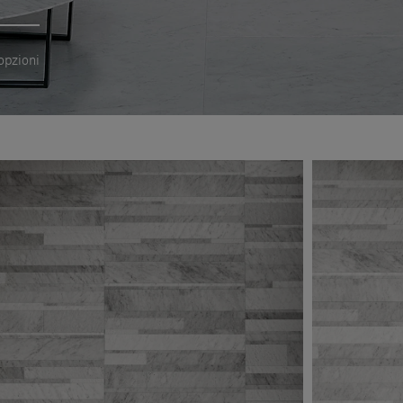
opzioni