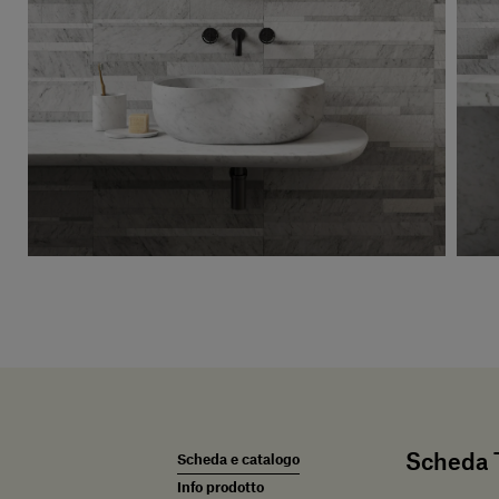
Scheda T
Scheda e catalogo
Info prodotto