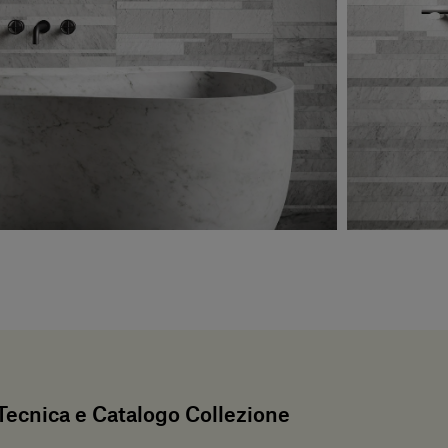
ecnica e Catalogo Collezione