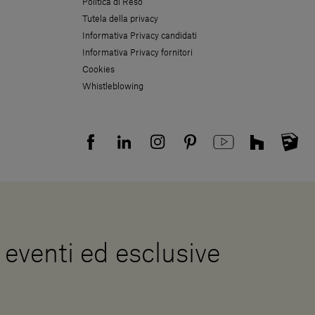
Politica di Reso
Tutela della privacy
Informativa Privacy candidati
Informativa Privacy fornitori
Cookies
Whistleblowing
, eventi ed esclusive