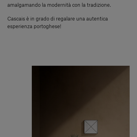
amalgamando la modernità con la tradizione.
Cascais è in grado di regalare una autentica
esperienza portoghese!