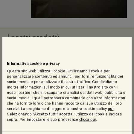
I nostri prodotti
Informativa cookie e privacy
Questo sito web utilizza i cookie. Utilizziamo i cookie per
personalizzare contenuti ed annunci, per fornire funzionalità dei
social media e per analizzare il nostro traffico. Condividiamo
inoltre informazioni sul modo in cui utilizza il nostro sito con i
nostri partner che si occupano di analisi dei dati web, pubblicità e
social media, i quali potrebbero combinarle con altre informazioni
che ha fornito loro o che hanno raccolto dal suo utilizzo dei loro
servizi. La preghiamo di leggere la nostra cookie policy
qui
.
Selezionando “Accetto tutti” accetta l’utilizzo dei cookie indicati
sopra. Per impostare le sue preferenze
clicca qui
.