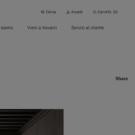
Cerca
Accedi
Carrello
(0)
 siamo
Vieni a trovarci
Servizi al cliente
Share