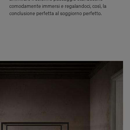
comodamente immersi e regalandoci, così, la
conclusione perfetta al soggiorno perfetto.