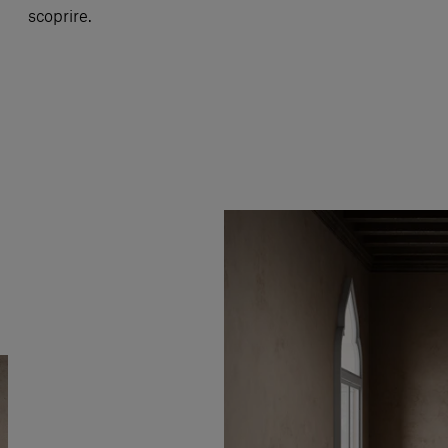
scoprire.