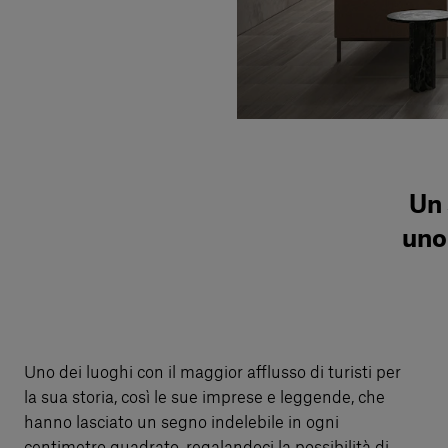
Un 
uno
Uno dei luoghi con il maggior afflusso di turisti per
la sua storia, così le sue imprese e leggende, che
hanno lasciato un segno indelebile in ogni