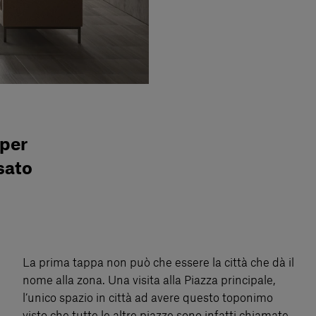
 per
sato
La prima tappa non può che essere la città che dà il
nome alla zona. Una visita alla Piazza principale,
l’unico spazio in città ad avere questo toponimo