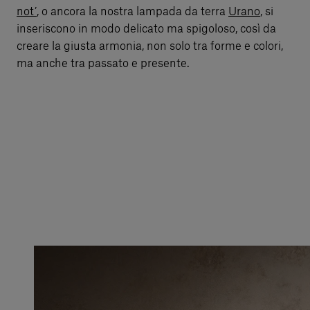
not’
, o ancora la nostra lampada da terra
Urano
, si
inseriscono in modo delicato ma spigoloso, così da
creare la giusta armonia, non solo tra forme e colori,
ma anche tra passato e presente.