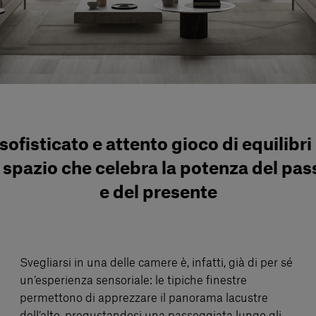
sofisticato e attento gioco di equilibri
 spazio che celebra la potenza del pas
e del presente
Svegliarsi in una delle camere è, infatti, già di per sé
un’esperienza sensoriale: le tipiche finestre
permettono di apprezzare il panorama lacustre