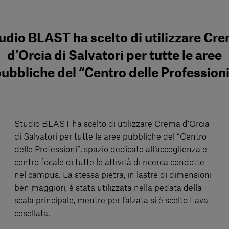
udio BLAST ha scelto di utilizzare Cr
d’Orcia di Salvatori per tutte le aree
ubbliche del “Centro delle Profession
Studio BLAST ha scelto di utilizzare Crema d’Orcia
di Salvatori per tutte le aree pubbliche del “Centro
delle Professioni”, spazio dedicato all’accoglienza e
centro focale di tutte le attività di ricerca condotte
nel campus. La stessa pietra, in lastre di dimensioni
ben maggiori, è stata utilizzata nella pedata della
scala principale, mentre per l’alzata si è scelto Lava
cesellata.