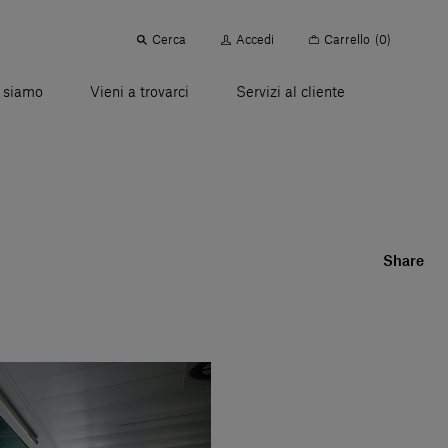
Cerca
Accedi
Carrello
(0)
 siamo
Vieni a trovarci
Servizi al cliente
Share