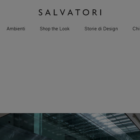
Ambienti
Shop the Look
Storie di Design
Chi