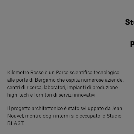
St
p
Kilometro Rosso è un Parco scientifico tecnologico
alle porte di Bergamo che ospita numerose aziende,
centri di ricerca, laboratori, impianti di produzione
high-tech e fornitori di servizi innovativi.
Il progetto architettonico è stato sviluppato da Jean
Nouvel, mentre degli interni si è occupato lo Studio
BLAST.