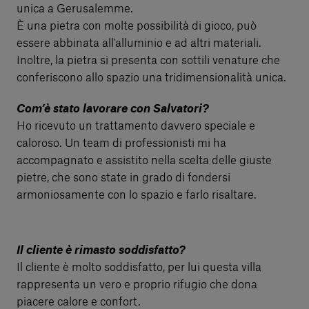
unica a Gerusalemme.
È una pietra con molte possibilità di gioco, può
essere abbinata all'alluminio e ad altri materiali.
Inoltre, la pietra si presenta con sottili venature che
conferiscono allo spazio una tridimensionalità unica.
Com’è stato lavorare con Salvatori?
Ho ricevuto un trattamento davvero speciale e
caloroso. Un team di professionisti mi ha
accompagnato e assistito nella scelta delle giuste
pietre, che sono state in grado di fondersi
armoniosamente con lo spazio e farlo risaltare.
Il cliente è rimasto soddisfatto?
Il cliente è molto soddisfatto, per lui questa villa
rappresenta un vero e proprio rifugio che dona
piacere calore e confort.