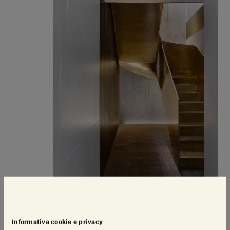
Informativa cookie e privacy