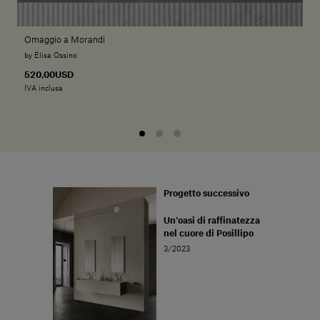
Omaggio a Morandi
by Elisa Ossino
520,00USD
IVA inclusa
Progetto successivo
Un'oasi di raffinatezza
nel cuore di Posillipo
3/2023