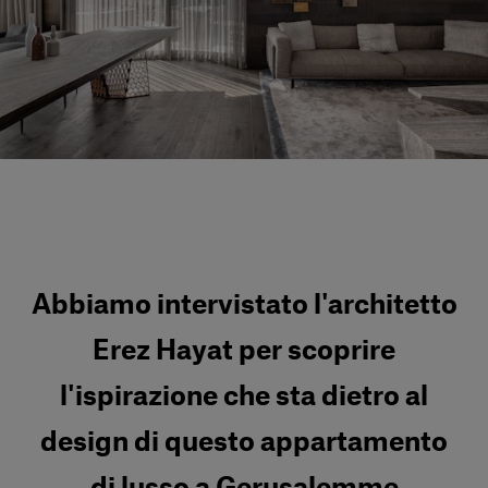
Servizi al cliente
Accedi
Italiano
Contattaci
Abbiamo intervistato l'architetto
Erez Hayat per scoprire
l'ispirazione che sta dietro al
design di questo appartamento