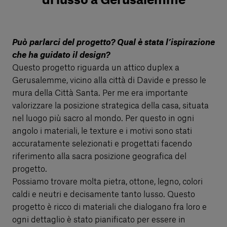
di lusso a Gerusalemme
Può parlarci del progetto? Qual è stata l’ispirazione
che ha guidato il design?
Questo progetto riguarda un attico duplex a
Gerusalemme, vicino alla città di Davide e presso le
mura della Città Santa. Per me era importante
valorizzare la posizione strategica della casa, situata
nel luogo più sacro al mondo. Per questo in ogni
angolo i materiali, le texture e i motivi sono stati
accuratamente selezionati e progettati facendo
riferimento alla sacra posizione geografica del
progetto.
Possiamo trovare molta pietra, ottone, legno, colori
caldi e neutri e decisamente tanto lusso. Questo
progetto è ricco di materiali che dialogano fra loro e
ogni dettaglio è stato pianificato per essere in