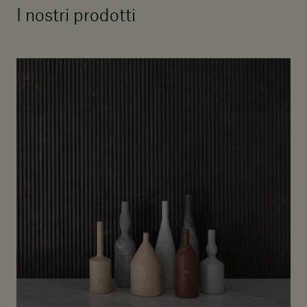
I nostri prodotti