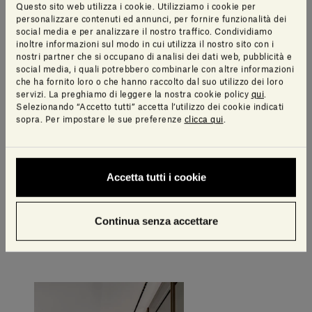
Questo sito web utilizza i cookie. Utilizziamo i cookie per
personalizzare contenuti ed annunci, per fornire funzionalità dei
social media e per analizzare il nostro traffico. Condividiamo
inoltre informazioni sul modo in cui utilizza il nostro sito con i
nostri partner che si occupano di analisi dei dati web, pubblicità e
social media, i quali potrebbero combinarle con altre informazioni
che ha fornito loro o che hanno raccolto dal suo utilizzo dei loro
servizi. La preghiamo di leggere la nostra cookie policy
qui
.
Selezionando “Accetto tutti” accetta l’utilizzo dei cookie indicati
sopra. Per impostare le sue preferenze
clicca qui
.
Accetta tutti i cookie
Continua senza accettare