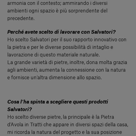
armonia con il contesto; ammirando i diversi
ambienti ogni spazio è più sorprendente del
precedente.
Perché avete scelto di lavorare con Salvatori?
Ho scelto Salvatori per il suo rapporto innovativo con
la pietra e per le diverse possibilità di intaglio e
lavorazione di questo materiale naturale.
La grande varietà di pietre, inoltre, dona molta grazia
agli ambienti, aumenta la connessione con la natura
e fornisce un’altra dimensione allo spazio.
Cosa l’ha spinta a scegliere questi prodotti
Salvatori?
Ho scelto diverse pietre, la principale è la Pietra
d’Avola in Tratti che appare in diversi spazi della casa,
mi ricorda la natura del progetto e la sua posizione