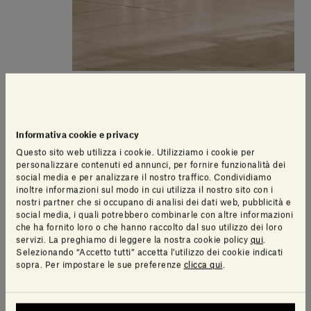
Informativa cookie e privacy
Questo sito web utilizza i cookie. Utilizziamo i cookie per
personalizzare contenuti ed annunci, per fornire funzionalità dei
social media e per analizzare il nostro traffico. Condividiamo
inoltre informazioni sul modo in cui utilizza il nostro sito con i
nostri partner che si occupano di analisi dei dati web, pubblicità e
social media, i quali potrebbero combinarle con altre informazioni
che ha fornito loro o che hanno raccolto dal suo utilizzo dei loro
servizi. La preghiamo di leggere la nostra cookie policy
qui
.
Selezionando “Accetto tutti” accetta l’utilizzo dei cookie indicati
sopra. Per impostare le sue preferenze
clicca qui
.