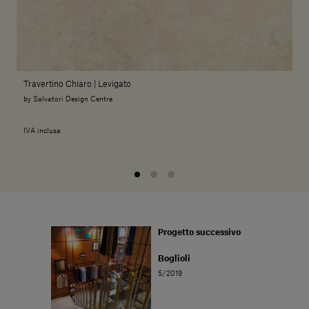
Travertino Chiaro | Levigato
by Salvatori Design Centre
IVA inclusa
Progetto successivo
Boglioli
5/2019