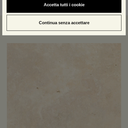
Accetta tutti i cookie
Continua senza accettare
I nostri prodotti