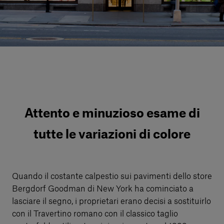
Servizi al cliente
Accedi
Italiano
Contattaci
Attento e minuzioso esame di
tutte le variazioni di colore
Quando il costante calpestio sui pavimenti dello store
Bergdorf Goodman di New York ha cominciato a
lasciare il segno, i proprietari erano decisi a sostituirlo
con il Travertino romano con il classico taglio