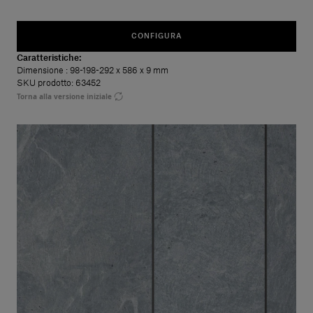
CONFIGURA
Caratteristiche:
Dimensione
: 98-198-292 x 586 x 9 mm
SKU prodotto: 63452
Torna alla versione iniziale