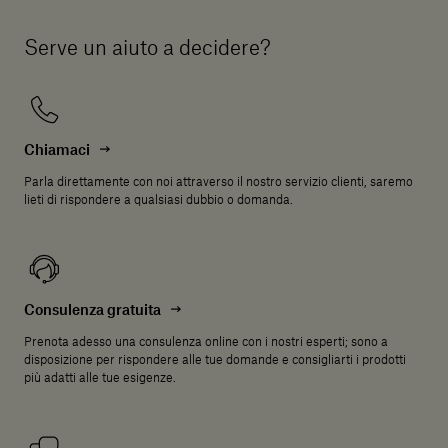
Serve un aiuto a decidere?
Chiamaci
Parla direttamente con noi attraverso il nostro servizio clienti, saremo
lieti di rispondere a qualsiasi dubbio o domanda.
Consulenza gratuita
Prenota adesso una consulenza online con i nostri esperti; sono a
disposizione per rispondere alle tue domande e consigliarti i prodotti
più adatti alle tue esigenze.