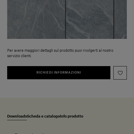
Per avere maggiori dettagli sul prodotto puoi rivolgerti al nostro
servizio clienti.
RICHIEDI INFORMAZIONI
Downloads
Scheda e catalogo
Info prodotto