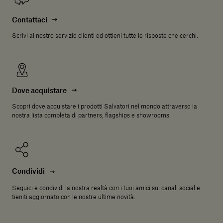
Contattaci
Scrivi al nostro servizio clienti ed ottieni tutte le risposte che cerchi.
Dove acquistare
Scopri dove acquistare i prodotti Salvatori nel mondo attraverso la
nostra lista completa di partners, flagships e showrooms.
Condividi
Seguici e condividi la nostra realtà con i tuoi amici sui canali social e
tieniti aggiornato con le nostre ultime novità.