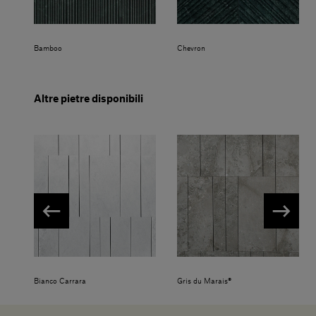
Bamboo
Chevron
Altre pietre disponibili
Bianco Carrara
Gris du Marais®