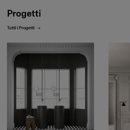
Progetti
Tutti i Progetti