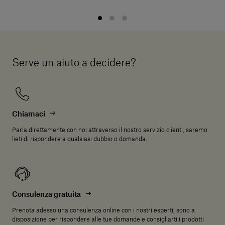
Serve un aiuto a decidere?
Chiamaci
Parla direttamente con noi attraverso il nostro servizio clienti, saremo
lieti di rispondere a qualsiasi dubbio o domanda.
Consulenza gratuita
Prenota adesso una consulenza online con i nostri esperti; sono a
disposizione per rispondere alle tue domande e consigliarti i prodotti