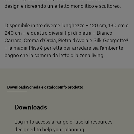
design e ricreando un effetto monolitico e scultoreo.
Disponibile in tre diverse lunghezze – 120 cm, 180 cm e
240 cm – e quattro diversi tipi di pietra – Bianco
Carrara, Crema d’Orcia, Pietra d’Avola e Silk Georgette®
– la madia Pliss è perfetta per arredare sia l’ambiente
bagno che la camera da letto o la zona living.
Downloads
Scheda e catalogo
Info prodotto
Downloads
Log in to access a range of useful resources
designed to help your planning.