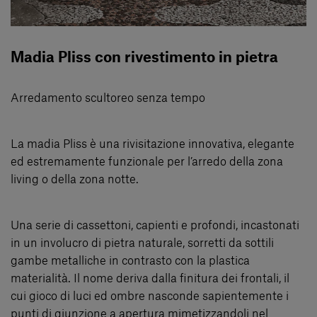
Madia Pliss con rivestimento in pietra
Arredamento scultoreo senza tempo
La madia Pliss è una rivisitazione innovativa, elegante
ed estremamente funzionale per l’arredo della zona
living o della zona notte.
Una serie di cassettoni, capienti e profondi, incastonati
in un involucro di pietra naturale, sorretti da sottili
gambe metalliche in contrasto con la plastica
materialità. Il nome deriva dalla finitura dei frontali, il
cui gioco di luci ed ombre nasconde sapientemente i
punti di giunzione a apertura mimetizzandoli nel