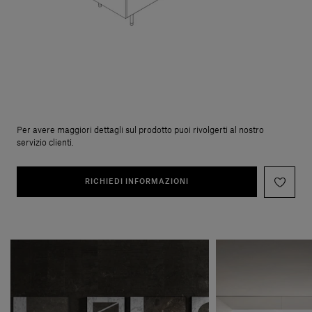
Per avere maggiori dettagli sul prodotto puoi rivolgerti al nostro
servizio clienti.
RICHIEDI INFORMAZIONI