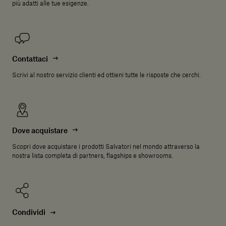
più adatti alle tue esigenze.
Contattaci
Scrivi al nostro servizio clienti ed ottieni tutte le risposte che cerchi.
Dove acquistare
Scopri dove acquistare i prodotti Salvatori nel mondo attraverso la
nostra lista completa di partners, flagships e showrooms.
Condividi