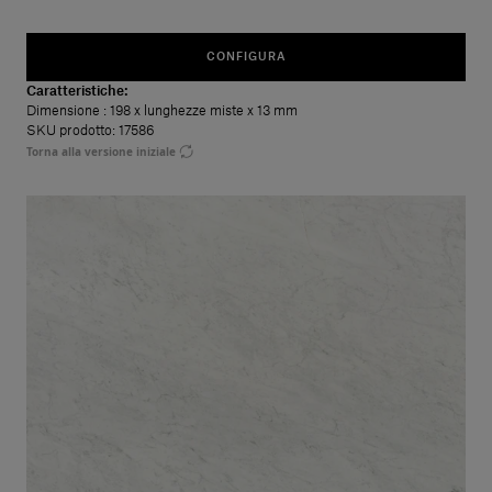
CONFIGURA
Caratteristiche:
Dimensione
: 198 x lunghezze miste x 13 mm
SKU prodotto: 17586
Torna alla versione iniziale