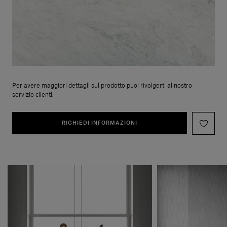
Per avere maggiori dettagli sul prodotto puoi rivolgerti al nostro
servizio clienti.
RICHIEDI INFORMAZIONI