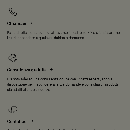
Chiamaci
Parla direttamente con noi attraverso il nostro servizio clienti, saremo
lieti di rispondere a qualsiasi dubbio o domanda.
Consulenza gratuita
Prenota adesso una consulenza online con i nostri esperti; sono a
disposizione per rispondere alle tue domande e consigliarti i prodotti
più adatti alle tue esigenze.
Contattaci