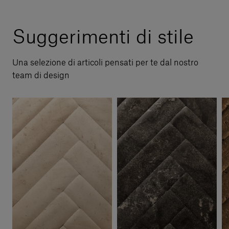
Suggerimenti di stile
Una selezione di articoli pensati per te dal nostro
team di design