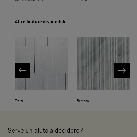
Altre finiture disponibili
Tratti
Bamboo
Serve un aiuto a decidere?