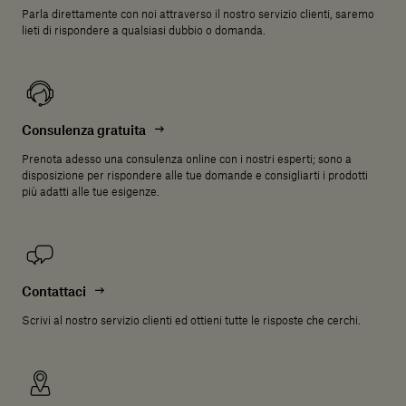
Parla direttamente con noi attraverso il nostro servizio clienti, saremo
lieti di rispondere a qualsiasi dubbio o domanda.
Consulenza gratuita
Prenota adesso una consulenza online con i nostri esperti; sono a
disposizione per rispondere alle tue domande e consigliarti i prodotti
più adatti alle tue esigenze.
Contattaci
Scrivi al nostro servizio clienti ed ottieni tutte le risposte che cerchi.