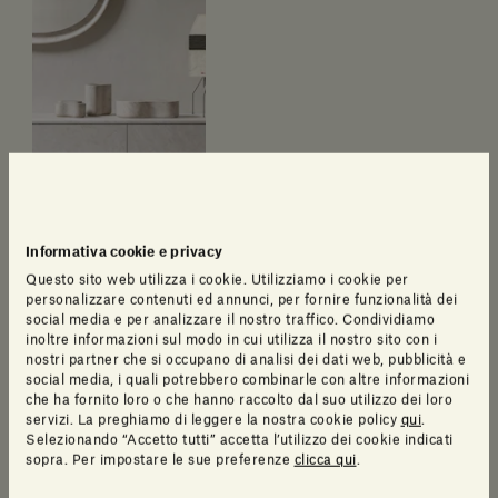
Home Collection
Informativa cookie e privacy
Questo sito web utilizza i cookie. Utilizziamo i cookie per
Scarica il catalogo
personalizzare contenuti ed annunci, per fornire funzionalità dei
social media e per analizzare il nostro traffico. Condividiamo
inoltre informazioni sul modo in cui utilizza il nostro sito con i
nostri partner che si occupano di analisi dei dati web, pubblicità e
social media, i quali potrebbero combinarle con altre informazioni
che ha fornito loro o che hanno raccolto dal suo utilizzo dei loro
servizi. La preghiamo di leggere la nostra cookie policy
qui
.
Selezionando “Accetto tutti” accetta l’utilizzo dei cookie indicati
sopra. Per impostare le sue preferenze
clicca qui
.