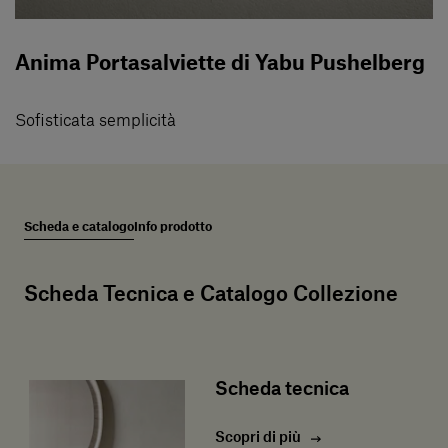
Anima Portasalviette di Yabu Pushelberg
Sofisticata semplicità
Scheda e catalogo
Info prodotto
Scheda Tecnica e Catalogo Collezione
Scheda tecnica
Scopri di più