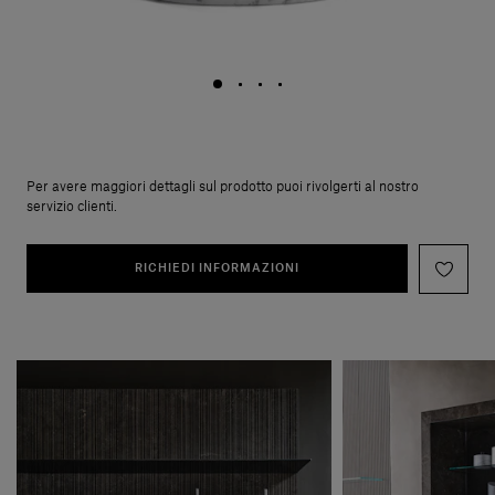
Per avere maggiori dettagli sul prodotto puoi rivolgerti al nostro
servizio clienti.
RICHIEDI INFORMAZIONI