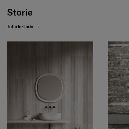
Storie
Tutte le storie